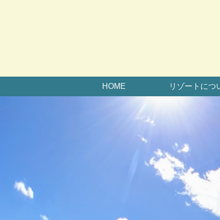
HOME
リゾートにつ