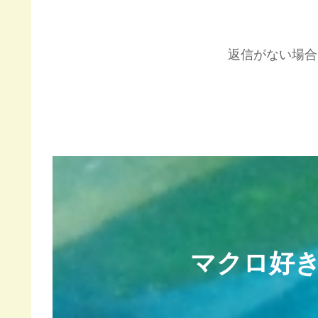
返信がない場合
マクロ好