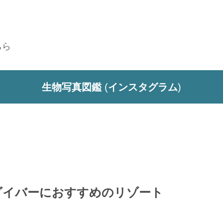
ちら
生物写真図鑑
(
インスタグラム
)
はこんなダイバーにおすすめのリゾート