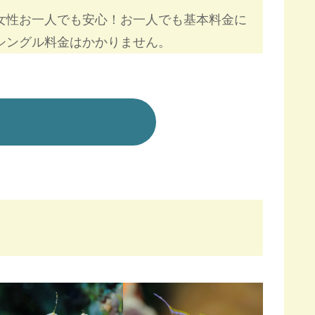
女性お一人でも安心！お一人でも基本料金に
シングル料金はかかりません。