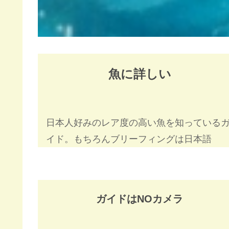
魚に詳しい
日本人好みのレア度の高い魚を知っている
イド。もちろんブリーフィングは日本語
ガイドはNOカメラ