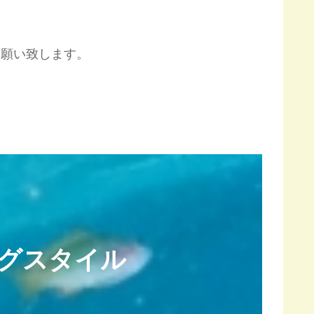
お願い致します。
グスタイル