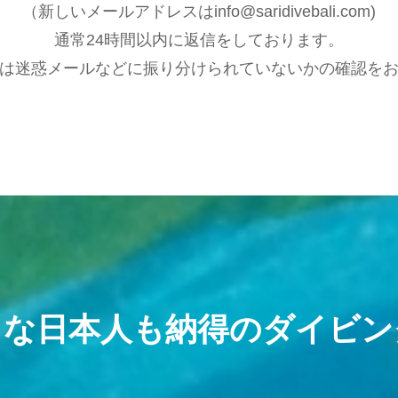
（新しいメールアドレスはinfo@saridivebali.com)
通常24時間以内に返信をしております。
は迷惑メールなどに振り分けられていないかの確認を
きな日本人も納得のダイビン