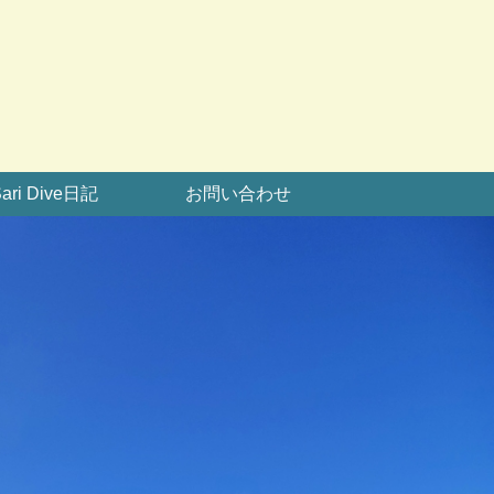
ari Dive日記
お問い合わせ