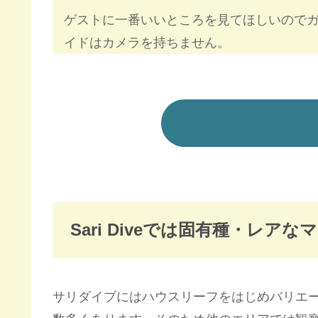
ゲストに一番いいところを見てほしいので
イドはカメラを持ちません。
Sari Diveでは固有種・レ
サリダイブにはハウスリーフをはじめバリエ