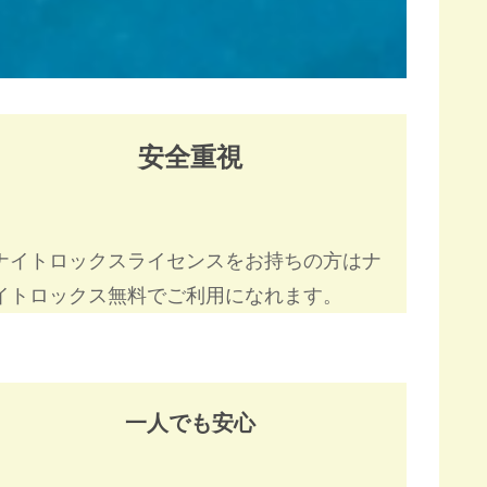
安全重視
ナイトロックスライセンスをお持ちの方はナ
イトロックス無料でご利用になれます。
一人でも安心