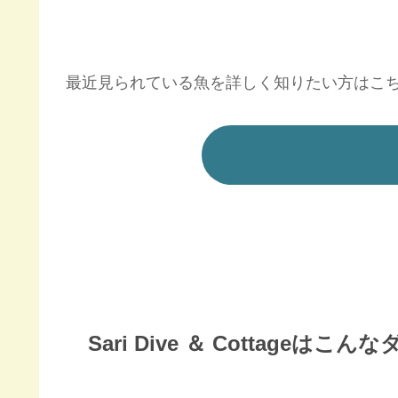
最近見られている魚を詳しく知りたい方はこ
Sari Dive ＆ Cottage