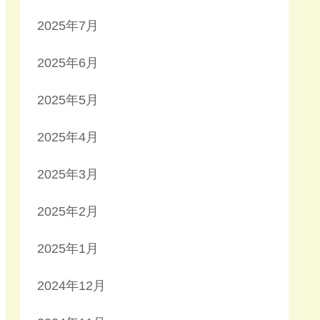
2025年7月
2025年6月
2025年5月
2025年4月
2025年3月
2025年2月
2025年1月
2024年12月