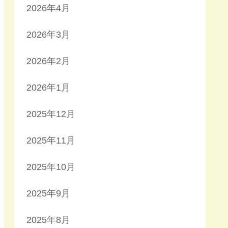
2026年4月
2026年3月
2026年2月
2026年1月
2025年12月
2025年11月
2025年10月
2025年9月
2025年8月