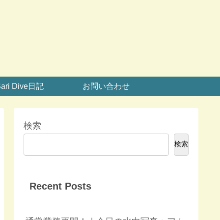
ari Dive日記
お問い合わせ
検索
検索
Recent Posts