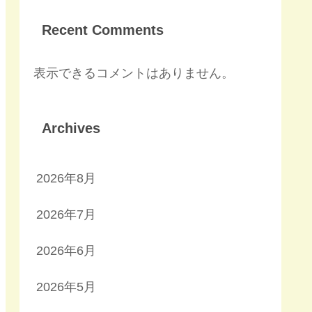
Recent Comments
表示できるコメントはありません。
Archives
2026年8月
2026年7月
2026年6月
2026年5月