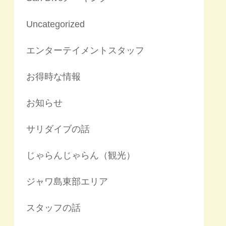
Uncategorized
エンターテイメントスタッフ
お得時な情報
お知らせ
サリダイブの話
じゃらんじゃらん（観光）
ジャワ島東部エリア
スタッフの話