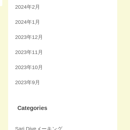
2024年2月
2024年1月
2023年12月
2023年11月
2023年10月
2023年9月
Categories
Sari Diveメーキング