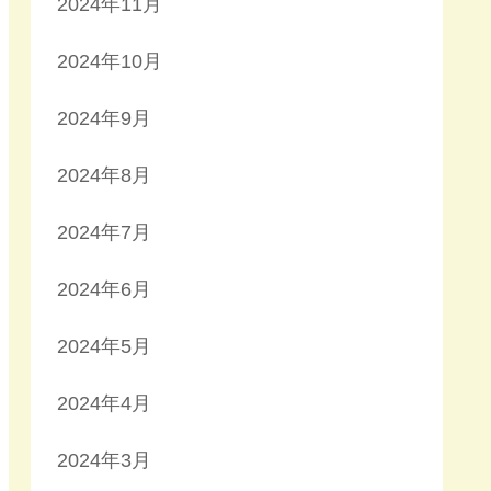
2024年11月
2024年10月
2024年9月
2024年8月
2024年7月
2024年6月
2024年5月
2024年4月
2024年3月