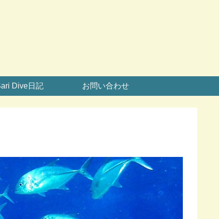
ari Dive日記
お問い合わせ