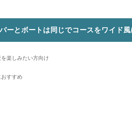
バーとボートは同じでコースをワイド風
景を楽しみたい方向け
におすすめ