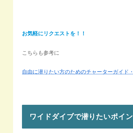
お気軽にリクエストを！！
こちらも参考に
自由に潜りたい方のためのチャーターガイド・チャー
ワイドダイブで潜りたいポイ