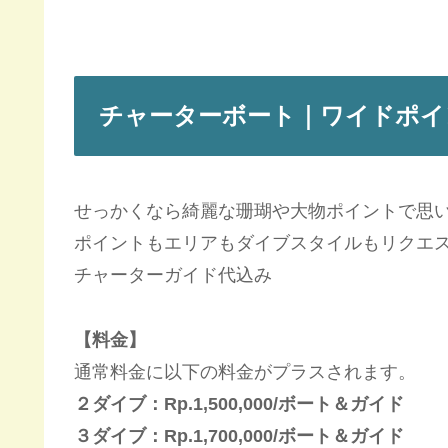
チャーターボート｜
ワイドポイ
せっかくなら綺麗な珊瑚や大物ポイントで思
ポイントもエリアもダイブスタイルもリクエ
チャーターガイド代込み
【料金】
通常料金に以下の料金がプラスされます。
２ダイブ：Rp.1,500,000/ボート＆ガイド
３ダイブ：Rp.1,700,000/ボート＆ガイド