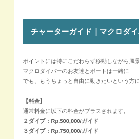
チャーターガイド｜
マクロダイ
ポイントには特にこだわらず移動しながら風
マクロダイバーのお友達とボートは一緒に
でも、もうちょっと自由に動きたいという方
【料金】
通常料金に以下の料金がプラスされます。
２ダイブ：Rp.500,000/ガイド
３ダイブ：Rp.750,000/ガイド