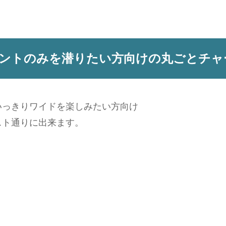
ントのみを潜りたい方向けの丸ごとチャ
いっきりワイドを楽しみたい方向け
スト通りに出来ます。