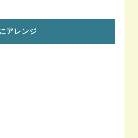
にアレンジ