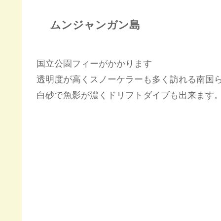
ムンジャンガン島
国立公園フィーがかかります
透明度が高くスノーケラーも多く訪れる南国
白砂で魚影が濃くドリフトダイブも出来ます