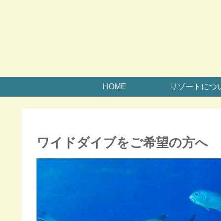
HOME
リゾートにつ
ワイドダイブをご希望の方へ