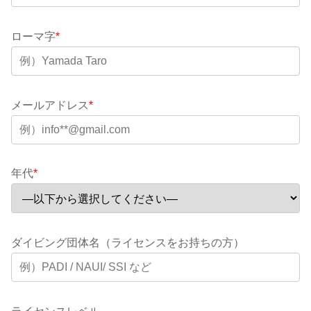
ローマ字
*
メールアドレス
*
年代
*
ダイビング団体名（ライセンスをお持ちの方）