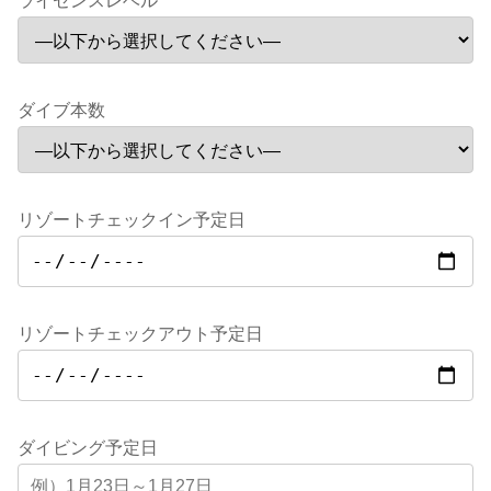
ライセンスレベル
ダイブ本数
リゾートチェックイン予定日
リゾートチェックアウト予定日
ダイビング予定日