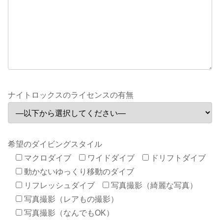
ナイトロックスのライセンスの有無
希望のダイビングスタイル
マクロダイブ
ワイドダイブ
ドリフトダイブ
動かないゆっくり移動のダイブ
リフレッシュダイブ
写真撮影（綺麗な写真）
写真撮影（レアもの撮影）
写真撮影（なんでもOK）