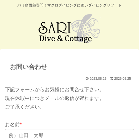
バリ島西部専門！マクロダイビングに強いダイビングリゾート
お問い合わせ
2023.08.23
2026.03.25
下記フォームからお気軽にお問合せ下さい。
現在休暇中につきメールの返信が遅れます。
ご了承ください。
お名前
*