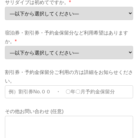
サリダイブは初めてですか。
*
宿泊券・割引券・予約金保留分など利用希望はあります
か。
*
割引券・予約金保留分ご利用の方は詳細をお知らせくださ
い。
その他お問い合わせ (任意)