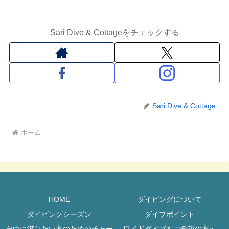
Sari Dive & Cottageをチェックする
Sari Dive & Cottage
ホーム
HOME
ダイビングについて
ダイビングシーズン
ダイブポイント