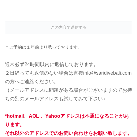
＊ご予約は１年前より承っております。
通常必ず24時間以内に返信しております。
２日経っても返信のない場合は直接info@saridivebali.com
の方へご連絡ください。
（メールアドレスに問題がある場合がございますのでお持
ちの別のメールアドレスも試してみて下さい）
*
hotmail
、
AOL 、Yahooアドレスは不通になることがあ
ります。
それ以外のアドレスでのお問い合わせをお願い致します。