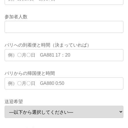
参加者人数
バリへの到着便と時間（決まっていれば）
バリからの帰国便と時間
送迎希望