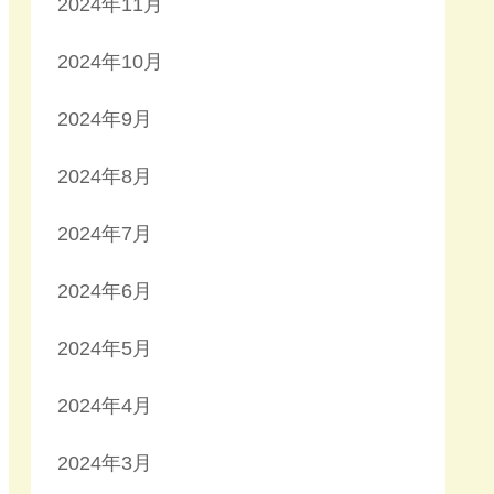
2024年11月
2024年10月
2024年9月
2024年8月
2024年7月
2024年6月
2024年5月
2024年4月
2024年3月