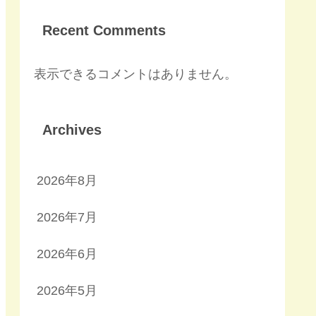
Recent Comments
表示できるコメントはありません。
Archives
2026年8月
2026年7月
2026年6月
2026年5月