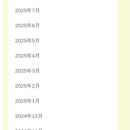
2025年7月
2025年6月
2025年5月
2025年4月
2025年3月
2025年2月
2025年1月
2024年12月