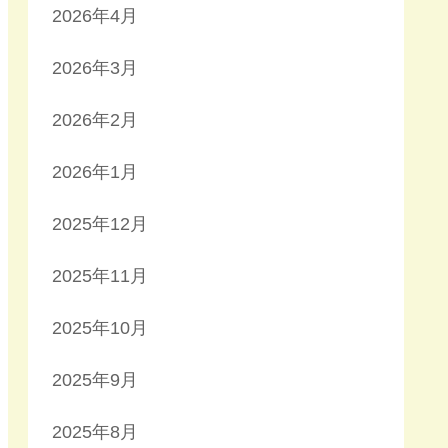
2026年4月
2026年3月
2026年2月
2026年1月
2025年12月
2025年11月
2025年10月
2025年9月
2025年8月