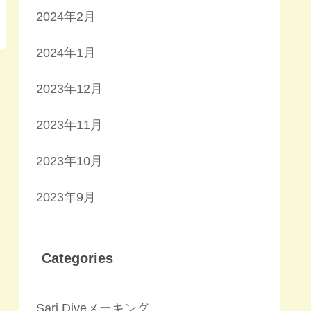
2024年2月
2024年1月
2023年12月
2023年11月
2023年10月
2023年9月
Categories
Sari Diveメーキング