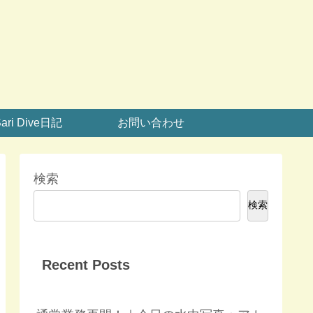
ari Dive日記
お問い合わせ
検索
検索
Recent Posts