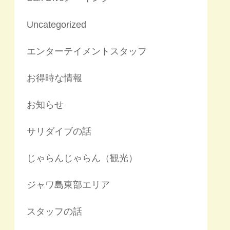
Uncategorized
エンターテイメントスタッフ
お得時な情報
お知らせ
サリダイブの話
じゃらんじゃらん（観光）
ジャワ島東部エリア
スタッフの話