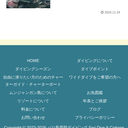
2024.11.24
HOME
ダイビングについて
ダイビングシーズン
ダイブポイント
自由に潜りたい方のためのチャー
ワイドダイブをご希望の方へ
ターガイド・チャーターボート
ムンジャンガン島について
お魚図鑑
リゾートについて
年表とご挨拶
料金について
ブログ
お問い合わせ
プライバシーポリシー
Copyright © 2023-2026 バリ島西部ダイビング Sari Dive & Cottage