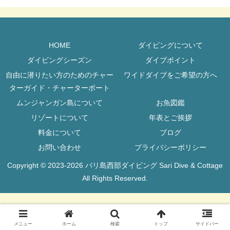
HOME
ダイビングについて
ダイビングシーズン
ダイブポイント
自由に潜りたい方のためのチャー
ワイドダイブをご希望の方へ
ターガイド・チャーターボート
ムンジャンガン島について
お魚図鑑
リゾートについて
年表とご挨拶
料金について
ブログ
お問い合わせ
プライバシーポリシー
Copyright © 2023-2026 バリ島西部ダイビング Sari Dive & Cottage
All Rights Reserved.
メニュー
ホーム
検索
トップ
サイドバー