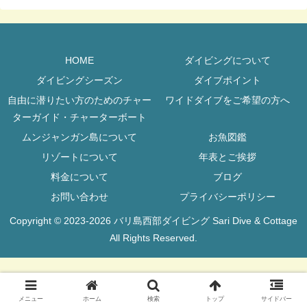
HOME
ダイビングについて
ダイビングシーズン
ダイブポイント
自由に潜りたい方のためのチャー
ワイドダイブをご希望の方へ
ターガイド・チャーターボート
ムンジャンガン島について
お魚図鑑
リゾートについて
年表とご挨拶
料金について
ブログ
お問い合わせ
プライバシーポリシー
Copyright © 2023-2026 バリ島西部ダイビング Sari Dive & Cottage
All Rights Reserved.
メニュー
ホーム
検索
トップ
サイドバー