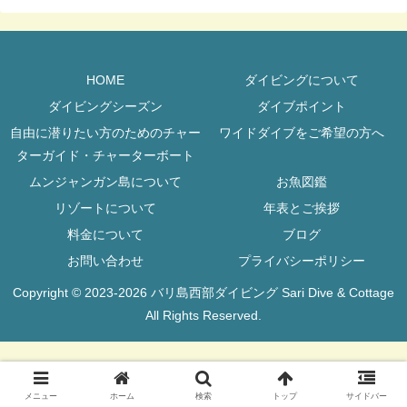
HOME
ダイビングについて
ダイビングシーズン
ダイブポイント
自由に潜りたい方のためのチャー
ワイドダイブをご希望の方へ
ターガイド・チャーターボート
ムンジャンガン島について
お魚図鑑
リゾートについて
年表とご挨拶
料金について
ブログ
お問い合わせ
プライバシーポリシー
Copyright © 2023-2026 バリ島西部ダイビング Sari Dive & Cottage
All Rights Reserved.
メニュー
ホーム
検索
トップ
サイドバー