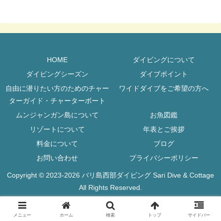
HOME
ダイビングについて
ダイビングシーズン
ダイブポイント
自由に潜りたい方のためのチャー
ワイドダイブをご希望の方へ
ターガイド・チャーターボート
ムンジャンガン島について
お魚図鑑
リゾートについて
年表とご挨拶
料金について
ブログ
お問い合わせ
プライバシーポリシー
Copyright © 2023-2026 バリ島西部ダイビング Sari Dive & Cottage
All Rights Reserved.
メニュー
ホーム
検索
トップ
サイドバー