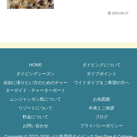
2024.09.27
HOME
ダイビングについて
ダイビングシーズン
ダイブポイント
自由に潜りたい方のためのチャー
ワイドダイブをご希望の方へ
ターガイド・チャーターボート
ムンジャンガン島について
お魚図鑑
リゾートについて
年表とご挨拶
料金について
ブログ
お問い合わせ
プライバシーポリシー
Copyright © 2023-2026 バリ島西部ダイビング Sari Dive & Cottage