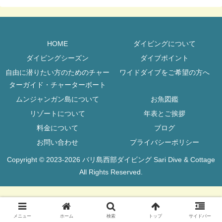
HOME
ダイビングについて
ダイビングシーズン
ダイブポイント
自由に潜りたい方のためのチャー
ワイドダイブをご希望の方へ
ターガイド・チャーターボート
ムンジャンガン島について
お魚図鑑
リゾートについて
年表とご挨拶
料金について
ブログ
お問い合わせ
プライバシーポリシー
Copyright © 2023-2026 バリ島西部ダイビング Sari Dive & Cottage
All Rights Reserved.
メニュー
ホーム
検索
トップ
サイドバー