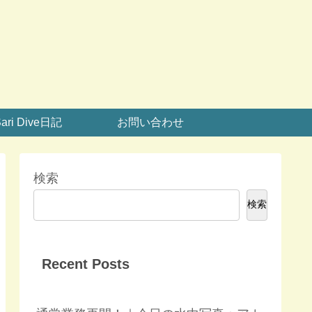
ari Dive日記
お問い合わせ
検索
検索
Recent Posts