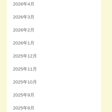
2026年4月
2026年3月
2026年2月
2026年1月
2025年12月
2025年11月
2025年10月
2025年9月
2025年8月