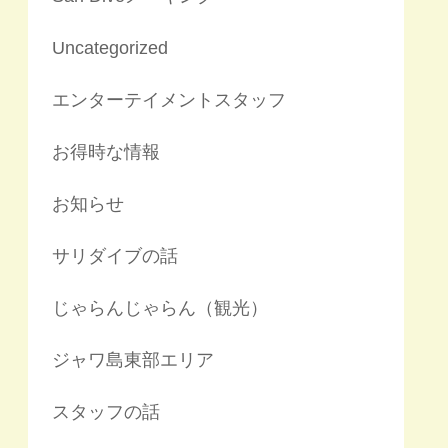
Uncategorized
エンターテイメントスタッフ
お得時な情報
お知らせ
サリダイブの話
じゃらんじゃらん（観光）
ジャワ島東部エリア
スタッフの話