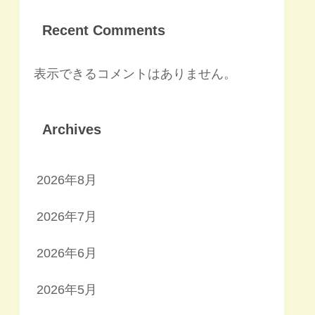
Recent Comments
表示できるコメントはありません。
Archives
2026年8月
2026年7月
2026年6月
2026年5月