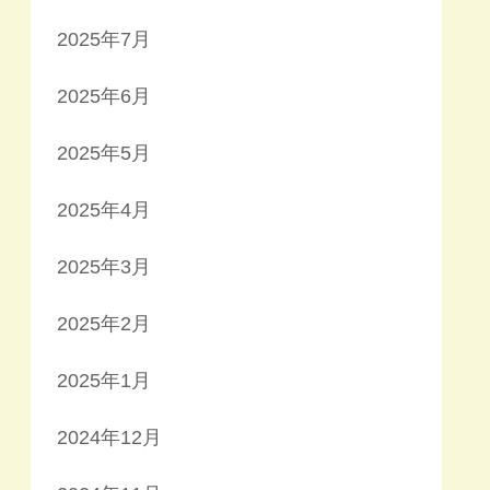
2025年7月
2025年6月
2025年5月
2025年4月
2025年3月
2025年2月
2025年1月
2024年12月