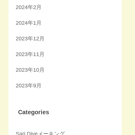
2024年2月
2024年1月
2023年12月
2023年11月
2023年10月
2023年9月
Categories
Sari Diveメーキング