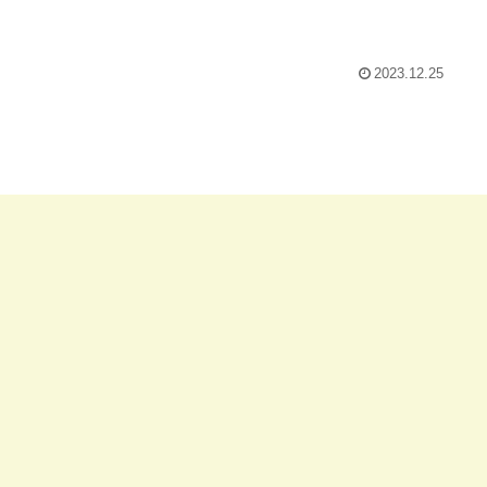
2023.12.25