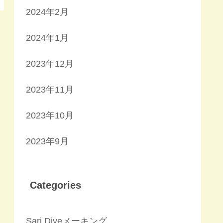
2024年2月
2024年1月
2023年12月
2023年11月
2023年10月
2023年9月
Categories
Sari Diveメーキング