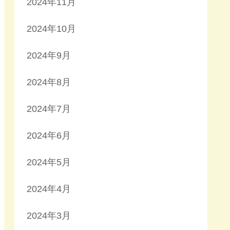
2024年11月
2024年10月
2024年9月
2024年8月
2024年7月
2024年6月
2024年5月
2024年4月
2024年3月