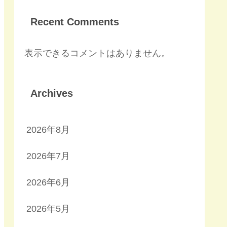
Recent Comments
表示できるコメントはありません。
Archives
2026年8月
2026年7月
2026年6月
2026年5月