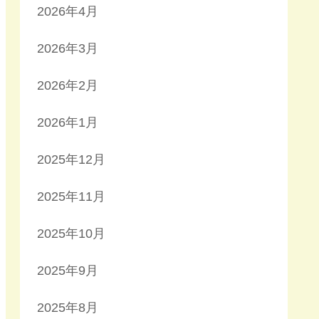
2026年4月
2026年3月
2026年2月
2026年1月
2025年12月
2025年11月
2025年10月
2025年9月
2025年8月