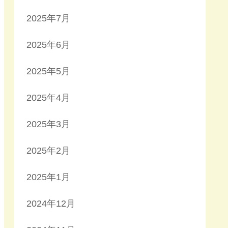
2025年7月
2025年6月
2025年5月
2025年4月
2025年3月
2025年2月
2025年1月
2024年12月