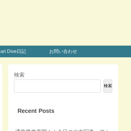
ari Dive日記
お問い合わせ
検索
検索
Recent Posts