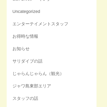
Uncategorized
エンターテイメントスタッフ
お得時な情報
お知らせ
サリダイブの話
じゃらんじゃらん（観光）
ジャワ島東部エリア
スタッフの話