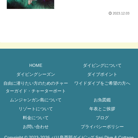
2023.12.03
HOME
ダイビングについて
ダイビングシーズン
ダイブポイント
自由に潜りたい方のためのチャー
ワイドダイブをご希望の方へ
ターガイド・チャーターボート
ムンジャンガン島について
お魚図鑑
リゾートについて
年表とご挨拶
料金について
ブログ
お問い合わせ
プライバシーポリシー
Copyright © 2023-2026 バリ島西部ダイビング Sari Dive & Cottage