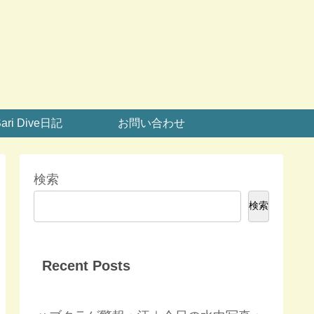
ari Dive日記
お問い合わせ
検索
検索
Recent Posts