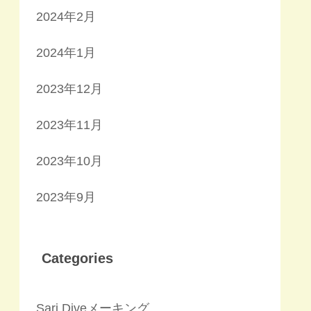
2024年2月
2024年1月
2023年12月
2023年11月
2023年10月
2023年9月
Categories
Sari Diveメーキング