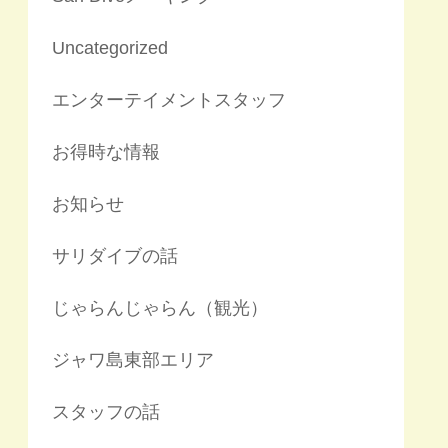
Uncategorized
エンターテイメントスタッフ
お得時な情報
お知らせ
サリダイブの話
じゃらんじゃらん（観光）
ジャワ島東部エリア
スタッフの話