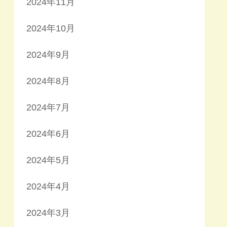
2024年11月
2024年10月
2024年9月
2024年8月
2024年7月
2024年6月
2024年5月
2024年4月
2024年3月