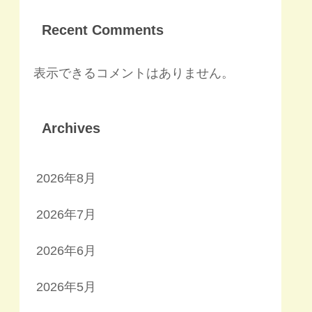
Recent Comments
表示できるコメントはありません。
Archives
2026年8月
2026年7月
2026年6月
2026年5月