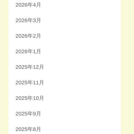
2026年4月
2026年3月
2026年2月
2026年1月
2025年12月
2025年11月
2025年10月
2025年9月
2025年8月