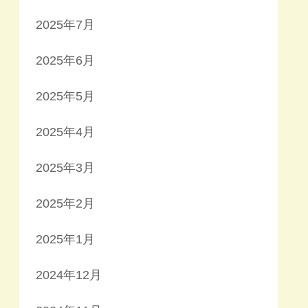
2025年7月
2025年6月
2025年5月
2025年4月
2025年3月
2025年2月
2025年1月
2024年12月