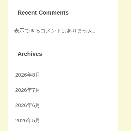
Recent Comments
表示できるコメントはありません。
Archives
2026年8月
2026年7月
2026年6月
2026年5月