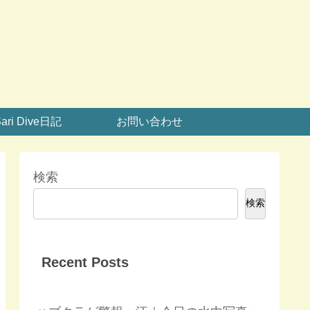
ari Dive日記
お問い合わせ
検索
検索
Recent Posts