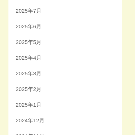
2025年7月
2025年6月
2025年5月
2025年4月
2025年3月
2025年2月
2025年1月
2024年12月