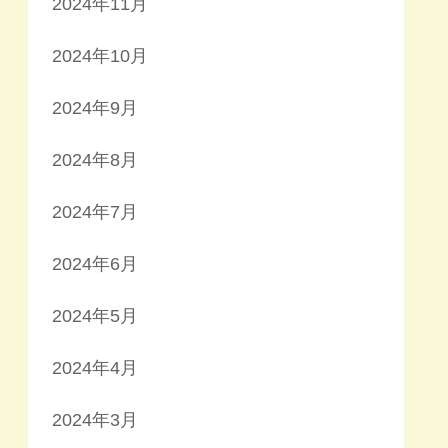
2024年11月
2024年10月
2024年9月
2024年8月
2024年7月
2024年6月
2024年5月
2024年4月
2024年3月