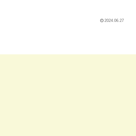
2024.06.27