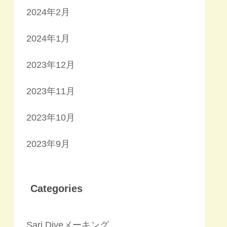
2024年2月
2024年1月
2023年12月
2023年11月
2023年10月
2023年9月
Categories
Sari Diveメーキング