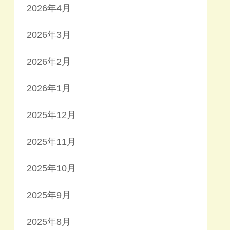
2026年4月
2026年3月
2026年2月
2026年1月
2025年12月
2025年11月
2025年10月
2025年9月
2025年8月