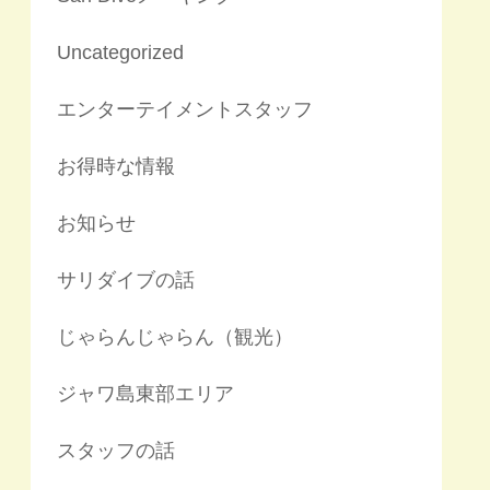
Uncategorized
エンターテイメントスタッフ
お得時な情報
お知らせ
サリダイブの話
じゃらんじゃらん（観光）
ジャワ島東部エリア
スタッフの話