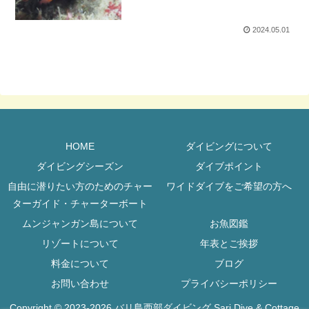
2024.05.01
HOME
ダイビングについて
ダイビングシーズン
ダイブポイント
自由に潜りたい方のためのチャー
ワイドダイブをご希望の方へ
ターガイド・チャーターボート
ムンジャンガン島について
お魚図鑑
リゾートについて
年表とご挨拶
料金について
ブログ
お問い合わせ
プライバシーポリシー
Copyright © 2023-2026 バリ島西部ダイビング Sari Dive & Cottage