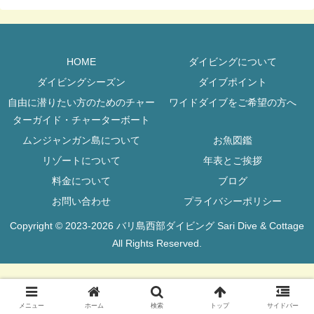
HOME
ダイビングについて
ダイビングシーズン
ダイブポイント
自由に潜りたい方のためのチャー
ワイドダイブをご希望の方へ
ターガイド・チャーターボート
ムンジャンガン島について
お魚図鑑
リゾートについて
年表とご挨拶
料金について
ブログ
お問い合わせ
プライバシーポリシー
Copyright © 2023-2026 バリ島西部ダイビング Sari Dive & Cottage
All Rights Reserved.
メニュー
ホーム
検索
トップ
サイドバー