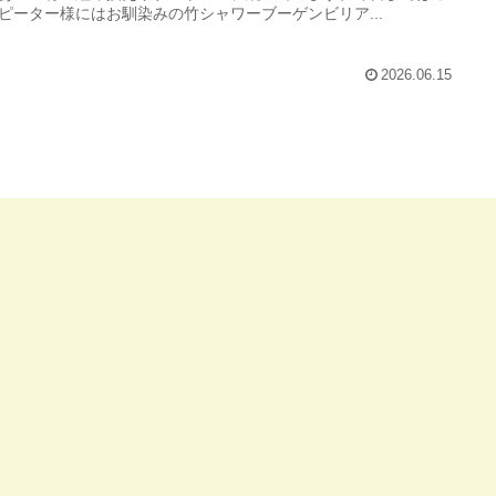
ピーター様にはお馴染みの竹シャワーブーゲンビリア...
2026.06.15