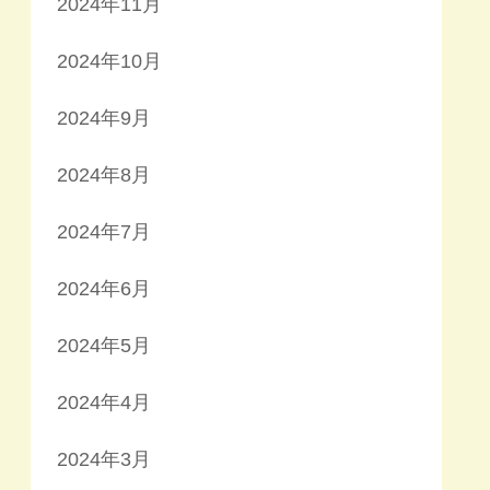
2024年11月
2024年10月
2024年9月
2024年8月
2024年7月
2024年6月
2024年5月
2024年4月
2024年3月