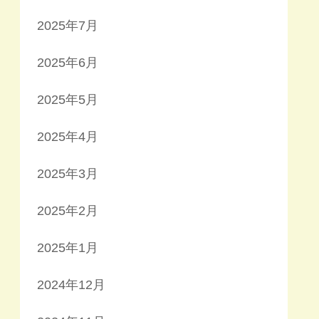
2025年7月
2025年6月
2025年5月
2025年4月
2025年3月
2025年2月
2025年1月
2024年12月