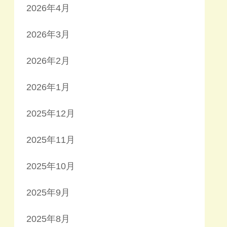
2026年4月
2026年3月
2026年2月
2026年1月
2025年12月
2025年11月
2025年10月
2025年9月
2025年8月