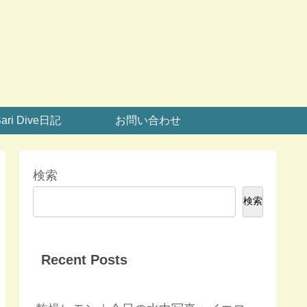
ari Dive日記
お問い合わせ
検索
検索
Recent Posts