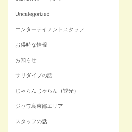
Uncategorized
エンターテイメントスタッフ
お得時な情報
お知らせ
サリダイブの話
じゃらんじゃらん（観光）
ジャワ島東部エリア
スタッフの話