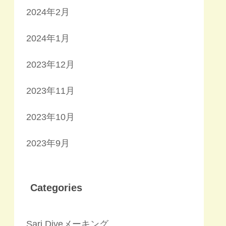
2024年2月
2024年1月
2023年12月
2023年11月
2023年10月
2023年9月
Categories
Sari Diveメーキング