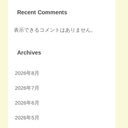
Recent Comments
表示できるコメントはありません。
Archives
2026年8月
2026年7月
2026年6月
2026年5月