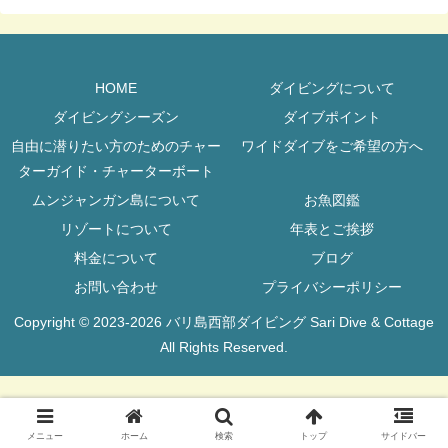
HOME
ダイビングについて
ダイビングシーズン
ダイブポイント
自由に潜りたい方のためのチャー
ワイドダイブをご希望の方へ
ターガイド・チャーターボート
ムンジャンガン島について
お魚図鑑
リゾートについて
年表とご挨拶
料金について
ブログ
お問い合わせ
プライバシーポリシー
Copyright © 2023-2026 バリ島西部ダイビング Sari Dive & Cottage
All Rights Reserved.
メニュー
ホーム
検索
トップ
サイドバー