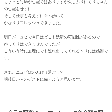
ちょっと胃腸が心配ではありますが久しぶりにくりちゃん
の心配をせずに
そして仕事も考えずに食べ歩いて
かなりリフレッシュできました。
明日がニュピで今日はどこも渋滞の可能性があるので
ゆっくりはできませんでしたが
こういう時に無理にでも連れ出してくれるヘリには感謝で
す。
さあ、ニュピはのんびり過ごして
明後日からのゲストに備えようと思います。