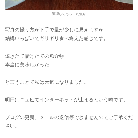
調理してもらった魚介
写真の撮り方が下手で量が少しに見えますが
結構いっぱいでギリギリ食べ終えた感じです。
焼きたて揚げたての魚介類
本当に美味しかった。
と言うことで私は元気になりました。
明日はニュピでインターネットが止まるという噂です。
ブログの更新、メールの返信等できませんのでご了承くだ
さい。