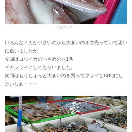
イカコーナー
いろんなイカが小さいのから大きいのまで売っていて迷い
に迷いましたが
今回はコウイカの小さめのを1匹
イカフライにしてもらいました。
次回はもうちょっと大きいのを買ってフライとBBQにし
たいなあ・・・