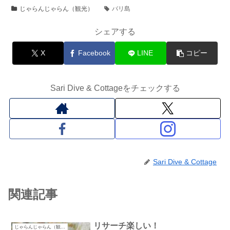
じゃらんじゃらん（観光）
バリ島
シェアする
X
Facebook
LINE
コピー
Sari Dive & Cottageをチェックする
Sari Dive & Cottage
関連記事
リサーチ楽しい！
じゃらんじゃらん（観光）