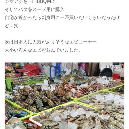
シマアジを一匹BBQ用に
そしてハタをスープ用に購入
自宅が近かったら刺身用に一匹買いたいくらいだったけ
ど：笑
次は日本人に人気がありそうなエビコーナー
大小いろんなエビが並んでいました。