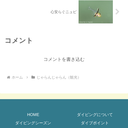
心安らぐニュピ
コメント
コメントを書き込む
ホーム
じゃらんじゃらん（観光）
HOME
ダイビングについて
ダイビングシーズン
ダイブポイント