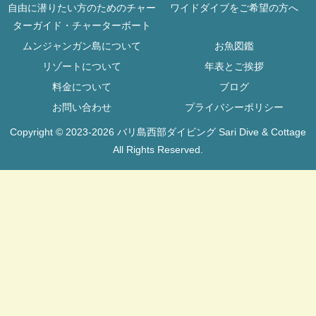
自由に潜りたい方のためのチャー
ワイドダイブをご希望の方へ
ターガイド・チャーターボート
ムンジャンガン島について
お魚図鑑
リゾートについて
年表とご挨拶
料金について
ブログ
お問い合わせ
プライバシーポリシー
Copyright © 2023-2026 バリ島西部ダイビング Sari Dive & Cottage
All Rights Reserved.