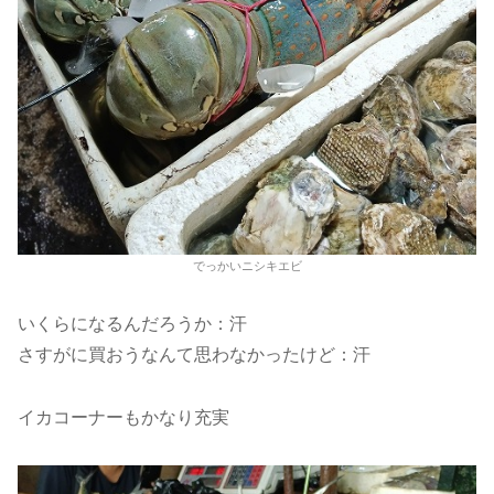
でっかいニシキエビ
いくらになるんだろうか：汗
さすがに買おうなんて思わなかったけど：汗
イカコーナーもかなり充実