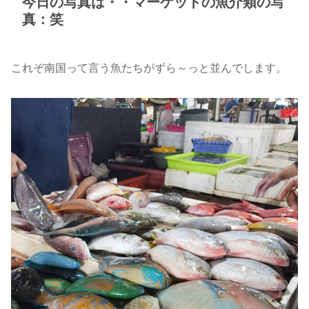
今日の写真は・・マーケットの魚介類の写
真：笑
これぞ南国って言う魚たちがずら～っと並んでします。