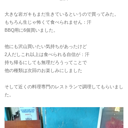
大きな岩ガキもまだ生きているというので買ってみた。
もちろん生じゃ怖くて食べられません：汗
BBQ用に6個買いました。
他にも沢山買いたい気持ちがあったけど
2人だしこれ以上は食べられる自信が：汗
持ち帰るにしても無理だろうってことで
他の種類は次回のお楽しみにしました
そして近くの料理専門のレストランで調理してもらいまし
た。