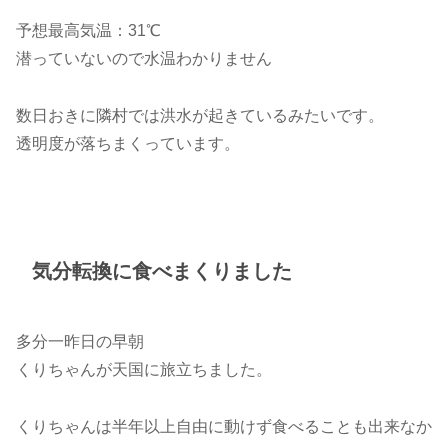
予想最高気温：31℃
潜っていないので水温わかりません
数日おきに隣村では洪水が起きているみたいです。
透明度が落ちまくっています。
気分転換に食べまくりました
多分一昨日の早朝
くりちゃんが天国に旅立ちました。
くりちゃんは半年以上自由に動けず食べることも出来なか