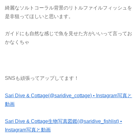
綺麗なソルトコーラル背景のリトルファイルフィッシュを
是非狙ってほしいと思います。
ガイドにも自然な感じで魚を見せた方がいいって言ってお
かなくちゃ
SNSも頑張ってアップしてます！
Sari Dive & Cottage(@saridive_cottage) • Instagram写真と
動画
Sari Dive & Cottage生物写真図鑑(@saridive_fishlist) •
Instagram写真と動画