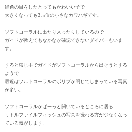
緑色の目をしたとってもかわいい子で
大きくなっても3㎝位の小さなカワハギです。
ソフトコーラルに出たり入ったりしているので
ガイドが教えてもなかなか確認できないダイバーもいま
す。
すると禁じ手でガイドがソフトコーラルから出そうとする
ようで
最近はソルトコーラルのポリプが閉じてしまっている写真
が多い。
ソフトコーラルがぱーっと開いているところに居る
リトルファイルフィッシュの写真を撮れる方が少なくなっ
ている気がします。