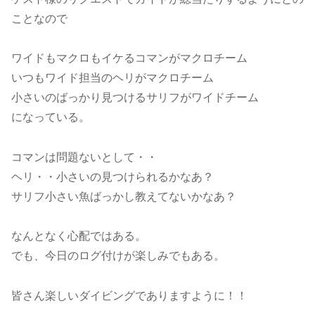
ことなので
ワイドもマクロもイケるコマンがマクロチーム
いつもワイド担当のヘリがマクロチーム
小さいのばっかり見つけるサリフがワイドチーム
になっている。
コマンは問題ないとして・・
ヘリ・・小さいの見つけられるかなあ？
サリフ小さい魚ばっかし教えてないかなあ？
なんとなく心配ではある。
でも、今日のログ付けが楽しみでもある。
皆さん楽しいダイビングでありますように！！