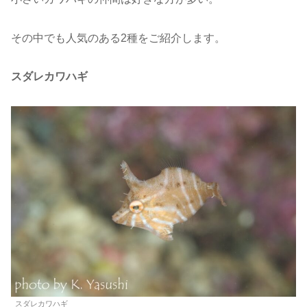
その中でも人気のある2種をご紹介します。
スダレカワハギ
スダレカワハギ