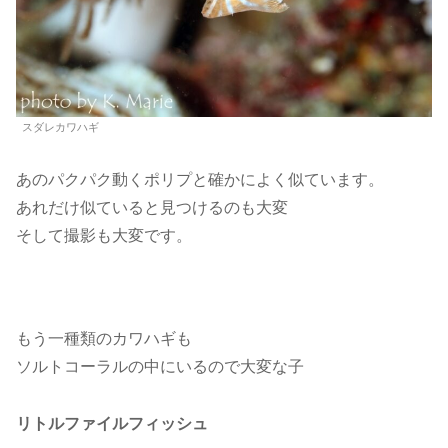
スダレカワハギ
あのパクパク動くポリプと確かによく似ています。
あれだけ似ていると見つけるのも大変
そして撮影も大変です。
もう一種類のカワハギも
ソルトコーラルの中にいるので大変な子
リトルファイルフィッシュ