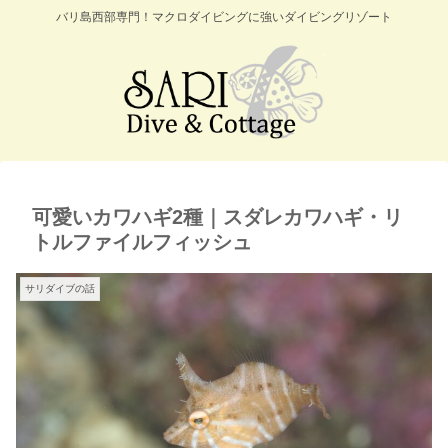
バリ島西部専門！マクロダイビングに強いダイビングリゾート
可愛いカワハギ2種｜スダレカワハギ・リ
トルファイルフィッシュ
サリダイブの話