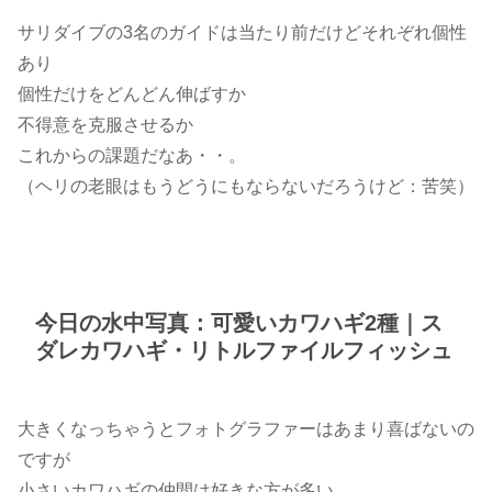
サリダイブの3名のガイドは当たり前だけどそれぞれ個性
あり
個性だけをどんどん伸ばすか
不得意を克服させるか
これからの課題だなあ・・。
（ヘリの老眼はもうどうにもならないだろうけど：苦笑）
今日の水中写真：可愛いカワハギ2種｜ス
ダレカワハギ・リトルファイルフィッシュ
大きくなっちゃうとフォトグラファーはあまり喜ばないの
ですが
小さいカワハギの仲間は好きな方が多い。