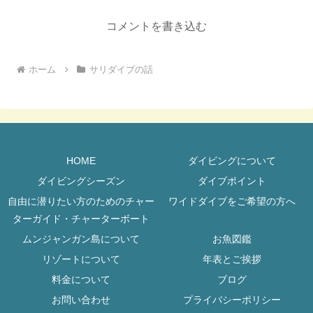
コメントを書き込む
ホーム
サリダイブの話
HOME
ダイビングについて
ダイビングシーズン
ダイブポイント
自由に潜りたい方のためのチャー
ワイドダイブをご希望の方へ
ターガイド・チャーターボート
ムンジャンガン島について
お魚図鑑
リゾートについて
年表とご挨拶
料金について
ブログ
お問い合わせ
プライバシーポリシー