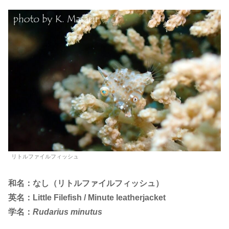
リトルファイルフィッシュ
和名：なし（リトルファイルフィッシュ）
英名：
Little Filefish /
Minute leatherjacket
学名：
Rudarius minutus