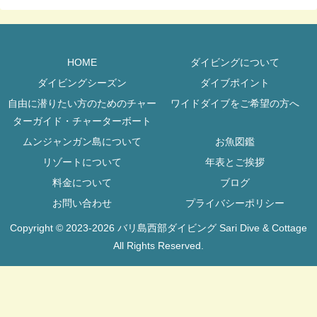
HOME
ダイビングについて
ダイビングシーズン
ダイブポイント
自由に潜りたい方のためのチャー
ワイドダイブをご希望の方へ
ターガイド・チャーターボート
ムンジャンガン島について
お魚図鑑
リゾートについて
年表とご挨拶
料金について
ブログ
お問い合わせ
プライバシーポリシー
Copyright © 2023-2026 バリ島西部ダイビング Sari Dive & Cottage
All Rights Reserved.