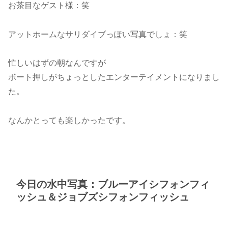
お茶目なゲスト様：笑
アットホームなサリダイブっぽい写真でしょ：笑
忙しいはずの朝なんですが
ボート押しがちょっとしたエンターテイメントになりまし
た。
なんかとっても楽しかったです。
今日の水中写真：ブルーアイシフォンフィ
ッシュ＆ジョブズシフォンフィッシュ