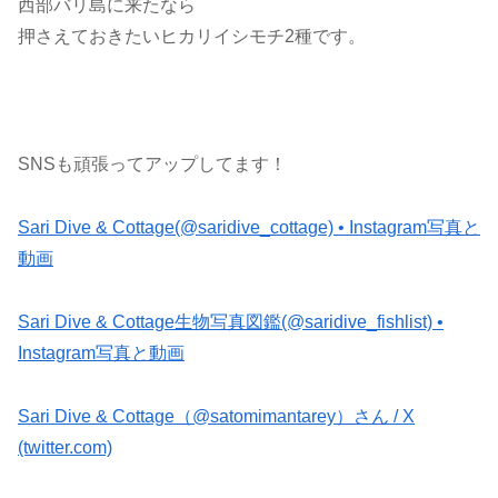
西部バリ島に来たなら
押さえておきたいヒカリイシモチ2種です。
SNSも頑張ってアップしてます！
Sari Dive & Cottage(@saridive_cottage) • Instagram写真と
動画
Sari Dive & Cottage生物写真図鑑(@saridive_fishlist) •
Instagram写真と動画
Sari Dive & Cottage（@satomimantarey）さん / X
(twitter.com)