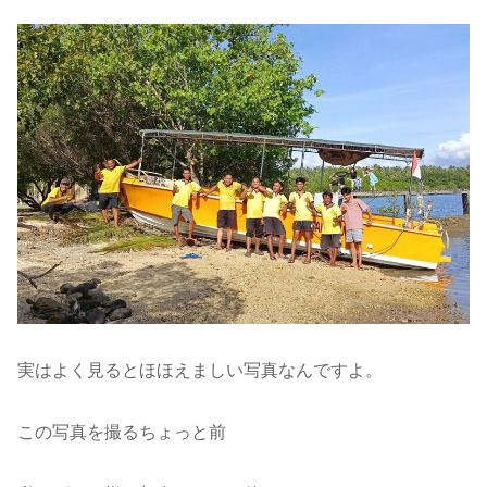
実はよく見るとほほえましい写真なんですよ。
この写真を撮るちょっと前