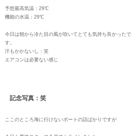
予想最高気温：29℃
機能の水温：29℃
今日は朝から冷た目の風が吹いてとても気持ち良かったで
す。
汗もかかないし：笑
エアコンは必要ない感じ
記念写真：笑
ここのところ海に行けないボートの話ばかりですが