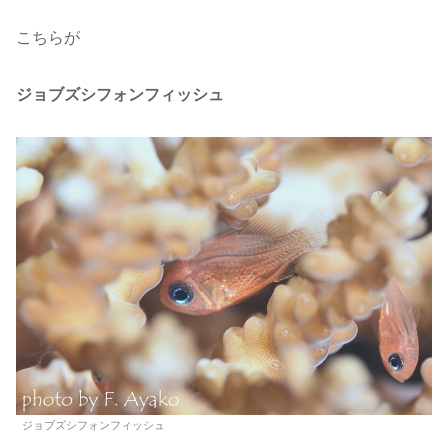
こちらが
ジョブズシフォンフィッシュ
ジョブズシフォンフィッシュ