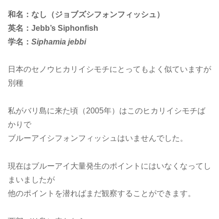
和名：なし（ジョブズシフォンフィッシュ）
英名：Jebb’s Siphonfish
学名：
Siphamia jebbi
日本のセノウヒカリイシモチにとってもよく似ていますが
別種
私がバリ島に来た頃（2005年）はこのヒカリイシモチば
かりで
ブルーアイシフォンフィッシュはいませんでした。
現在はブルーアイ大量発生のポイントにはいなくなってし
まいましたが
他のポイントを潜ればまだ観察することができます。