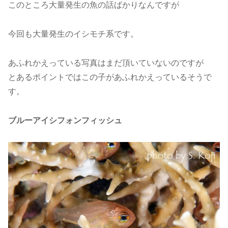
このところ大量発生の魚の話ばかりなんですが
今回も大量発生のイシモチ系です。
あふれかえっている写真はまだ頂いていないのですが
とあるポイントではこの子があふれかえっているそうで
す。
ブルーアイシフォンフィッシュ