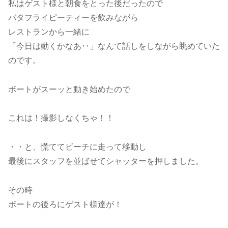
私はゲスト様と朝食をとった後だったので
バタフライピーティーを飲みながら
レストランから一緒に
「今日は動くかなあ‥」なんて話しをしながら眺めていた
のです。
ボートがスーッと動き始めたので
これは！撮影しなくちゃ！！
・・と、慌ててビーチに走って移動し
最後にスタッフを並ばせてシャッターを押しました。
その時
ボートの後ろにゲスト様達が！