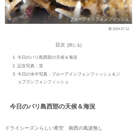
ブルーアイシフォンフィッシュ
2024.07.12
目次
今日のバリ島西部の天候＆海況
記念写真：笑
今日の水中写真：ブルーアイシフォンフィッシュ＆ジ
ョブズシフォンフィッシュ
今日のバリ島西部の天候＆海況
ドライシーズンらしい青空 南西の風波無し