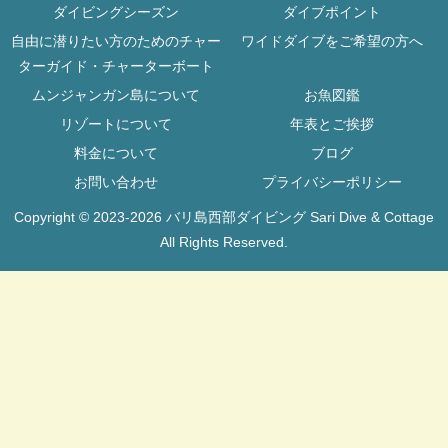
ダイビングシーズン
ダイブポイント
自由に潜りたい方のためのチャー
ワイドダイブをご希望の方へ
ターガイド・チャーターボート
ムンジャンガン島について
お魚図鑑
リゾートについて
年表とご挨拶
料金について
ブログ
お問い合わせ
プライバシーポリシー
Copyright © 2023-2026 バリ島西部ダイビング Sari Dive & Cottage
All Rights Reserved.