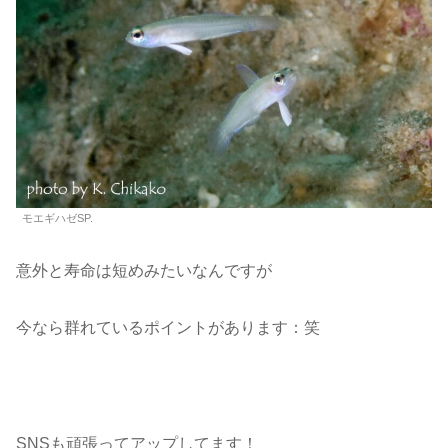
モエギハゼSP.
意外と寿命は短めみたいなんですが
今なら群れているポイントがあります：笑
SNSも頑張ってアップしてます！