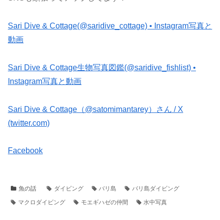
Sari Dive & Cottage(@saridive_cottage) • Instagram写真と
動画
Sari Dive & Cottage生物写真図鑑(@saridive_fishlist) •
Instagram写真と動画
Sari Dive & Cottage（@satomimantarey）さん / X
(twitter.com)
Facebook
魚の話
ダイビング
バリ島
バリ島ダイビング
マクロダイビング
モエギハゼの仲間
水中写真