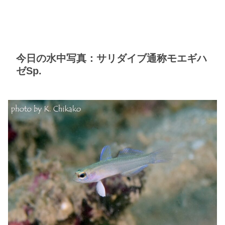
今日の水中写真：サリダイブ通称モエギハ
ゼSp.