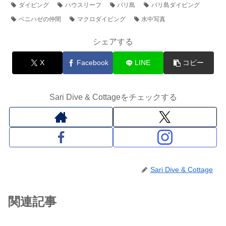
ダイビング
ハウスリーフ
バリ島
バリ島ダイビング
ベニハゼの仲間
マクロダイビング
水中写真
シェアする
X
Facebook
LINE
コピー
Sari Dive & Cottageをチェックする
Sari Dive & Cottage
関連記事