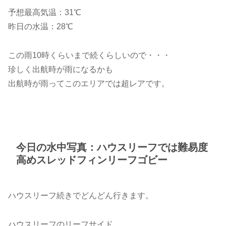
予想最高気温：31℃
昨日の水温：28℃
この雨10時くらいまで続くらしいので・・・
珍しく出航時が雨になるかも
出航時が雨ってこのエリアでは超レアです。
今日の水中写真：ハウスリーフでは難易度
高めスレッドフィンリーフゴビー
ハウスリーフ続きでどんどん行きます。
ハウスリーフのリーフサイド