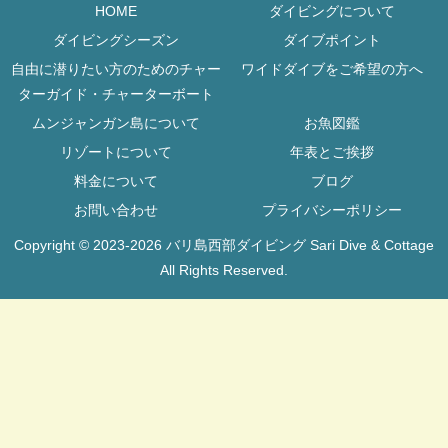
HOME
ダイビングについて
ダイビングシーズン
ダイブポイント
自由に潜りたい方のためのチャー
ワイドダイブをご希望の方へ
ターガイド・チャーターボート
ムンジャンガン島について
お魚図鑑
リゾートについて
年表とご挨拶
料金について
ブログ
お問い合わせ
プライバシーポリシー
Copyright © 2023-2026 バリ島西部ダイビング Sari Dive & Cottage
All Rights Reserved.