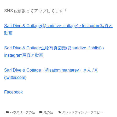
SNSも頑張ってアップしてます！
Sari Dive & Cottage(@saridive_cottage) • Instagram写真と
動画
Sari Dive & Cottage生物写真図鑑(@saridive_fishlist) •
Instagram写真と動画
Sari Dive & Cottage（@satomimantarey）さん / X
(twitter.com)
Facebook
ハウスリーフの話
魚の話
スレッドフィンリーフゴビー