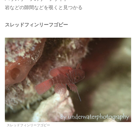
岩などの隙間などを覗くと見つかる
スレッドフィンリーフゴビー
スレッドフィンリーフゴビー