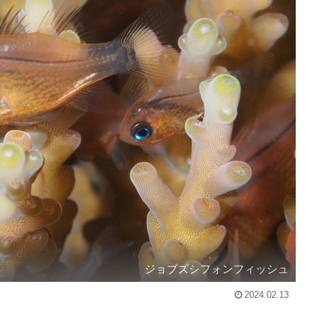
ジョブズシフォンフィッシュ
2024.02.13