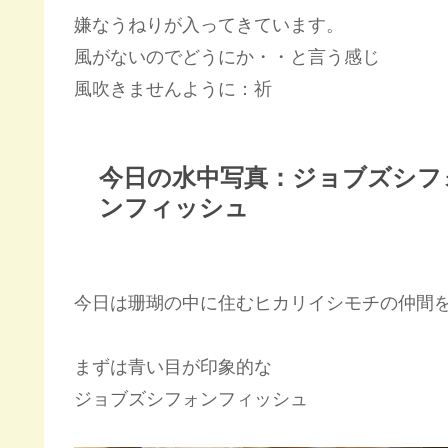
嫌なうねりが入ってきています。
風がないのでどうにか・・と言う感じ
風吹きませんように：祈
今日の水中写真：ジョブズシフ
ンフィッシュ
今日は珊瑚の中に住むヒカリイシモチの仲間を
まずは青い目が印象的な
ジョブズシフォンフィッシュ