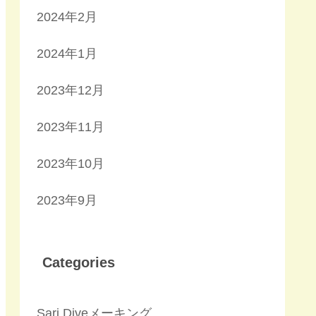
2024年2月
2024年1月
2023年12月
2023年11月
2023年10月
2023年9月
Categories
Sari Diveメーキング