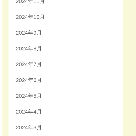
2024年11月
2024年10月
2024年9月
2024年8月
2024年7月
2024年6月
2024年5月
2024年4月
2024年3月