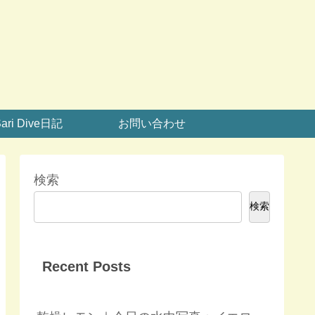
ari Dive日記
お問い合わせ
検索
検索
Recent Posts