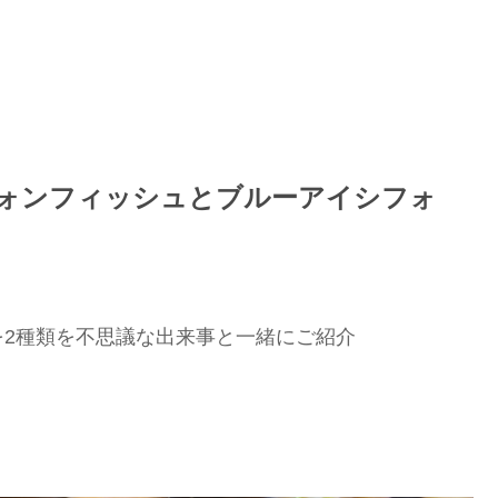
ォンフィッシュとブルーアイシフォ
2種類を不思議な出来事と一緒にご紹介