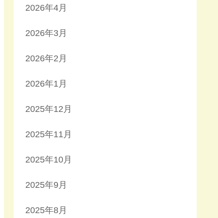
2026年4月
2026年3月
2026年2月
2026年1月
2025年12月
2025年11月
2025年10月
2025年9月
2025年8月