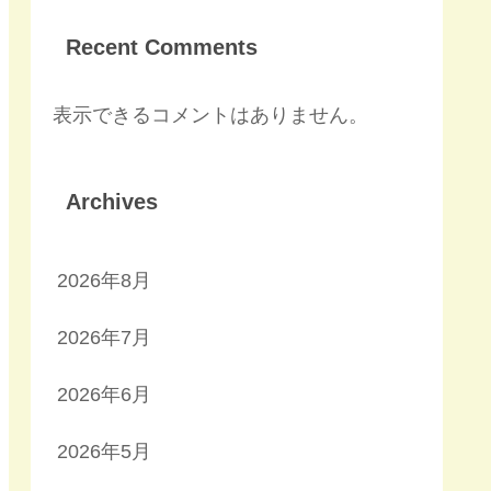
Recent Comments
表示できるコメントはありません。
Archives
2026年8月
2026年7月
2026年6月
2026年5月