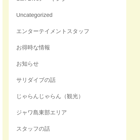
Uncategorized
エンターテイメントスタッフ
お得時な情報
お知らせ
サリダイブの話
じゃらんじゃらん（観光）
ジャワ島東部エリア
スタッフの話