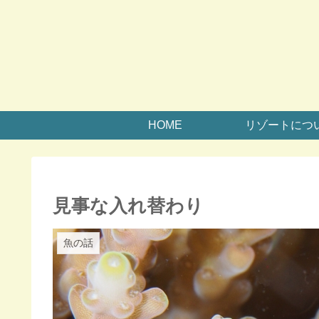
HOME
リゾートにつ
見事な入れ替わり
魚の話