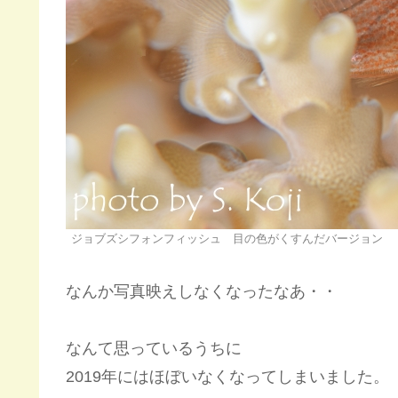
ジョブズシフォンフィッシュ 目の色がくすんだバージョン
なんか写真映えしなくなったなあ・・
なんて思っているうちに
2019年にはほぼいなくなってしまいました。