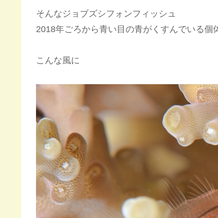
そんなジョブズシフォンフィッシュ
2018年ごろから青い目の青がくすんでいる個
こんな風に