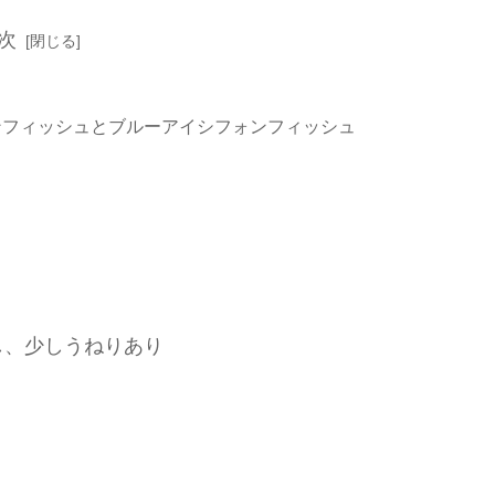
次
ンフィッシュとブルーアイシフォンフィッシュ
し、少しうねりあり