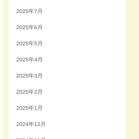
2025年7月
2025年6月
2025年5月
2025年4月
2025年3月
2025年2月
2025年1月
2024年12月