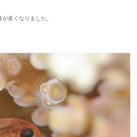
体が多くなりました。