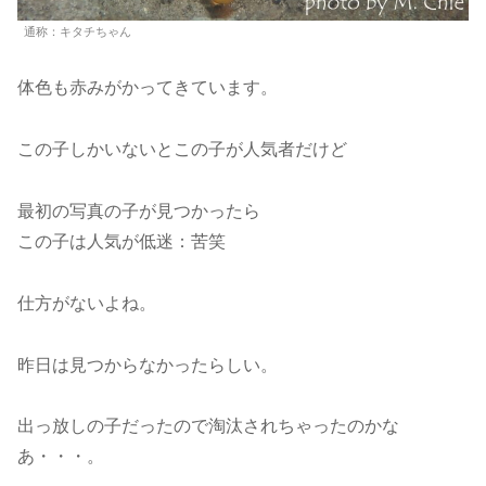
通称：キタチちゃん
体色も赤みがかってきています。
この子しかいないとこの子が人気者だけど
最初の写真の子が見つかったら
この子は人気が低迷：苦笑
仕方がないよね。
昨日は見つからなかったらしい。
出っ放しの子だったので淘汰されちゃったのかな
あ・・・。