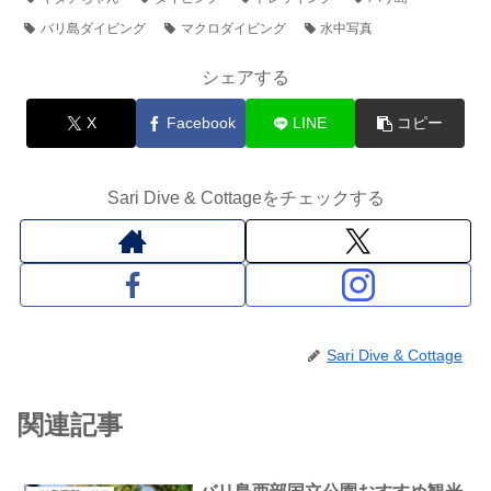
バリ島ダイビング
マクロダイビング
水中写真
シェアする
X
Facebook
LINE
コピー
Sari Dive & Cottageをチェックする
Sari Dive & Cottage
関連記事