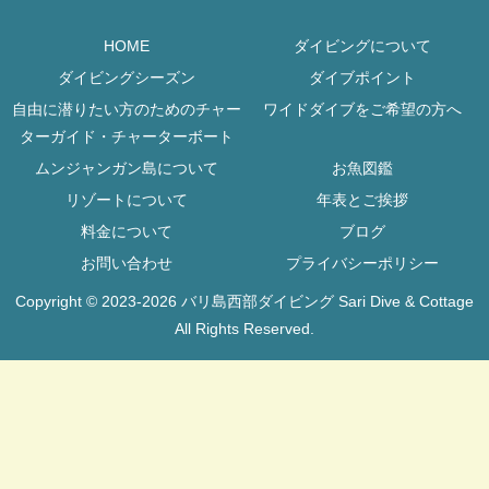
HOME
ダイビングについて
ダイビングシーズン
ダイブポイント
自由に潜りたい方のためのチャー
ワイドダイブをご希望の方へ
ターガイド・チャーターボート
ムンジャンガン島について
お魚図鑑
リゾートについて
年表とご挨拶
料金について
ブログ
お問い合わせ
プライバシーポリシー
Copyright © 2023-2026 バリ島西部ダイビング Sari Dive & Cottage
All Rights Reserved.