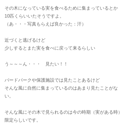
その木になっている実を食べるために集まっているとか
10匹くらいいたそうですよ。
（あ・・・写真もらえば良かった：汗）
近づくと逃げるけど
少しするとまた実を食べに戻って来るらしい
う～～～ん・・・ 見たい！！
バードパークや保護施設では見たことあるけど
そんな風に自然に集まっているのはあまり見たことがな
い。
そんな風にその木で見られるのは今の時期（実がある時）
限定らしいです。