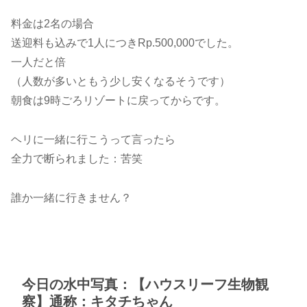
料金は2名の場合
送迎料も込みで1人につきRp.500,000でした。
一人だと倍
（人数が多いともう少し安くなるそうです）
朝食は9時ごろリゾートに戻ってからです。
ヘリに一緒に行こうって言ったら
全力で断られました：苦笑
誰か一緒に行きません？
今日の水中写真：【ハウスリーフ生物観
察】通称：キタチちゃん