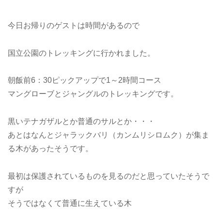
今日お帰りのゲストは時間があるので
国立公園のトレッキングに行かれました。
朝飯前6：30ピックアップで1～2時間コース
マングローブとジャングルのトレッキングです。
黒いテナガザルとか普通のサルとか・・・
あとはなんとジャラックバリ（カンムリシロムク）が集ま
る木があったそうです。
最初は保護されているものを見るのだと思っていたそうで
すが
そうではなくて普通に生えている木