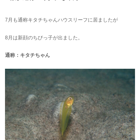
7月も通称キタチちゃんハウスリーフに居ましたが
8月は新顔のちびっ子が出ました。
通称：キタチちゃん