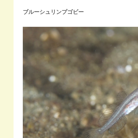
ブルーシュリンプゴビー