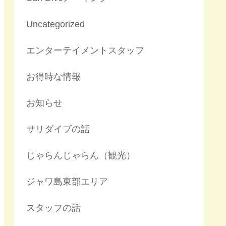
Uncategorized
エンターテイメントスタッフ
お得時な情報
お知らせ
サリダイブの話
じゃらんじゃらん（観光）
ジャワ島東部エリア
スタッフの話