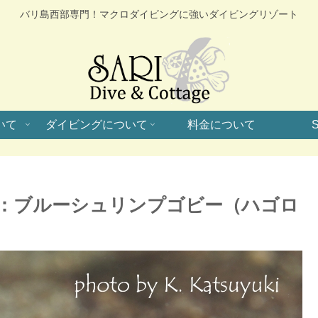
バリ島西部専門！マクロダイビングに強いダイビングリゾート
いて
ダイビングについて
料金について
S
：ブルーシュリンプゴビー（ハゴロ