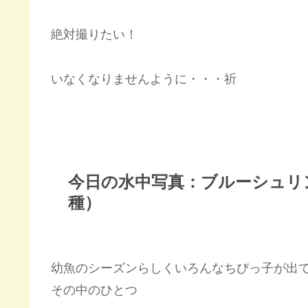
絶対撮りたい！
いなくなりませんように・・・祈
今日の水中写真：ブルーシュリ
種）
幼魚のシーズンらしくいろんなちびっ子が出
その中のひとつ