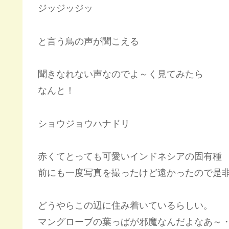
ジッジッジッ
と言う鳥の声が聞こえる
聞きなれない声なのでよ～く見てみたら
なんと！
ショウジョウハナドリ
赤くてとっても可愛いインドネシアの固有種
前にも一度写真を撮ったけど遠かったので是
どうやらこの辺に住み着いているらしい。
マングローブの葉っぱが邪魔なんだよなあ～