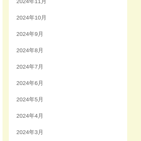
2024年11月
2024年10月
2024年9月
2024年8月
2024年7月
2024年6月
2024年5月
2024年4月
2024年3月