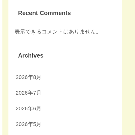
Recent Comments
表示できるコメントはありません。
Archives
2026年8月
2026年7月
2026年6月
2026年5月