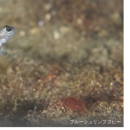
ブルーシュリンプゴビー