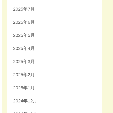
2025年7月
2025年6月
2025年5月
2025年4月
2025年3月
2025年2月
2025年1月
2024年12月