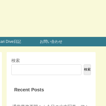
ari Dive日記
お問い合わせ
検索
検索
Recent Posts