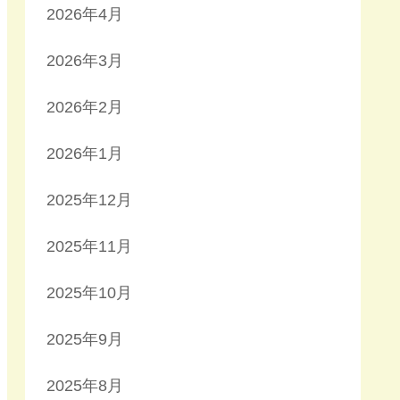
2026年4月
2026年3月
2026年2月
2026年1月
2025年12月
2025年11月
2025年10月
2025年9月
2025年8月