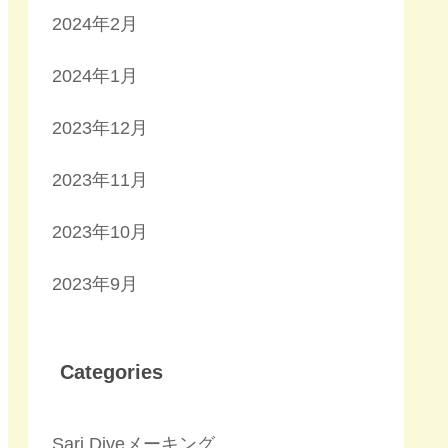
2024年2月
2024年1月
2023年12月
2023年11月
2023年10月
2023年9月
Categories
Sari Diveメーキング