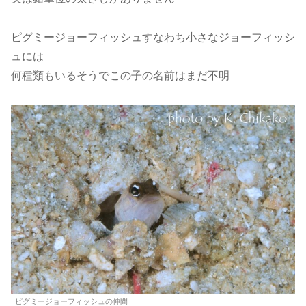
ピグミージョーフィッシュすなわち小さなジョーフィッシ
ュには
何種類もいるそうでこの子の名前はまだ不明
ピグミージョーフィッシュの仲間