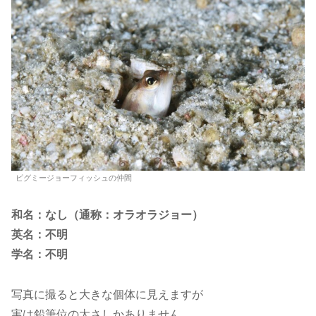
ピグミージョーフィッシュの仲間
和名：なし（通称：オラオラジョー）
英名：不明
学名：不明
写真に撮ると大きな個体に見えますが
実は鉛筆位の太さしかありません