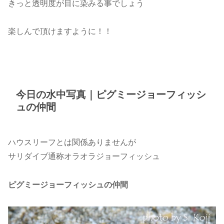
きっと透明度が目に染みる事でしょう
楽しんで頂けますように！！
今日の水中写真｜ピグミージョーフィッシ
ュの仲間
ハウスリーフとは関係ありませんが
サリダイブ通称オラオラジョーフィッシュ
ピグミージョーフィッシュの仲間