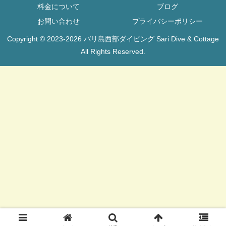
料金について
ブログ
お問い合わせ
プライバシーポリシー
Copyright © 2023-2026 バリ島西部ダイビング Sari Dive & Cottage
All Rights Reserved.