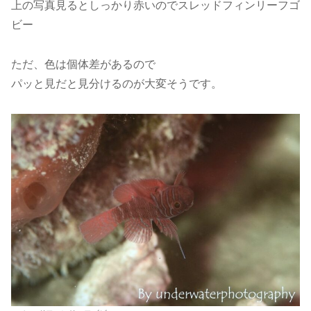
上の写真見るとしっかり赤いのでスレッドフィンリーフゴ
ビー
ただ、色は個体差があるので
パッと見だと見分けるのが大変そうです。