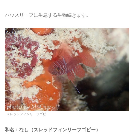
ハウスリーフに生息する生物続きます。
スレッドフィンリーフゴビー
和名：なし（スレッドフィンリーフゴビー）