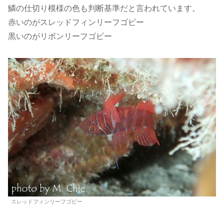
鱗の仕切り模様の色も判断基準だと言われています。
赤いのがスレッドフィンリーフゴビー
黒いのがリボンリーフゴビー
スレッドフィンリーフゴビー