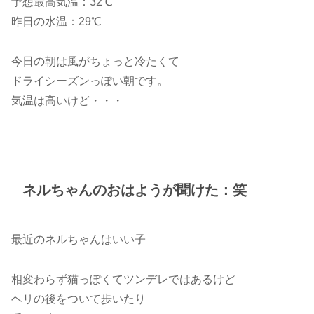
予想最高気温：32℃
昨日の水温：29℃
今日の朝は風がちょっと冷たくて
ドライシーズンっぽい朝です。
気温は高いけど・・・
ネルちゃんのおはようが聞けた：笑
最近のネルちゃんはいい子
相変わらず猫っぽくてツンデレではあるけど
ヘリの後をついて歩いたり