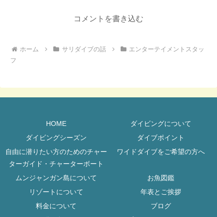
コメントを書き込む
ホーム
サリダイブの話
エンターテイメントスタッ
フ
HOME
ダイビングについて
ダイビングシーズン
ダイブポイント
自由に潜りたい方のためのチャー
ワイドダイブをご希望の方へ
ターガイド・チャーターボート
ムンジャンガン島について
お魚図鑑
リゾートについて
年表とご挨拶
料金について
ブログ