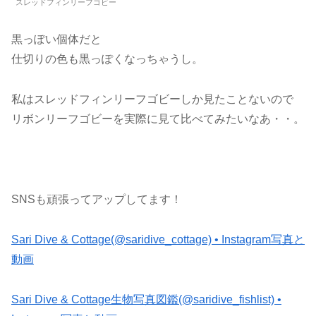
スレッドフィンリーフゴビー
黒っぽい個体だと
仕切りの色も黒っぽくなっちゃうし。
私はスレッドフィンリーフゴビーしか見たことないので
リボンリーフゴビーを実際に見て比べてみたいなあ・・。
SNSも頑張ってアップしてます！
Sari Dive & Cottage(@saridive_cottage) • Instagram写真と
動画
Sari Dive & Cottage生物写真図鑑(@saridive_fishlist) •