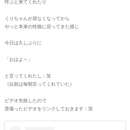
呼ぶと来てくれたり
くりちゃんが居なくなってから
やっと本来の性格に戻ってきた感じ
今日は久しぶりに
「おはよ～」
と言ってくれたし：笑
（以前は毎朝言ってくれていた）
ビデオ失敗したので
昔撮ったビデオをリンクしておきます：笑