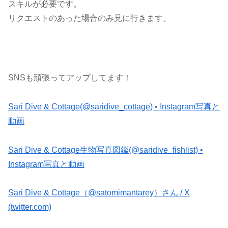
スキルが必要です。
リクエストのあった場合のみ見に行きます。
SNSも頑張ってアップしてます！
Sari Dive & Cottage(@saridive_cottage) • Instagram写真と
動画
Sari Dive & Cottage生物写真図鑑(@saridive_fishlist) •
Instagram写真と動画
Sari Dive & Cottage（@satomimantarey）さん / X
(twitter.com)