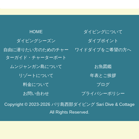
HOME
ダイビングについて
ダイビングシーズン
ダイブポイント
自由に潜りたい方のためのチャー
ワイドダイブをご希望の方へ
ターガイド・チャーターボート
ムンジャンガン島について
お魚図鑑
リゾートについて
年表とご挨拶
料金について
ブログ
お問い合わせ
プライバシーポリシー
Copyright © 2023-2026 バリ島西部ダイビング Sari Dive & Cottage
All Rights Reserved.