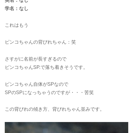
英名：なし
学名：なし
これはもう
ピンコちゃんの背びれちゃん：笑
さすがに名前が長すぎるので
ピンコちゃんSP.で落ち着きそうです。
ピンコちゃん自体がSPなので
SPのSPになっちゃうのですが・・・苦笑
この背びれの傾き方、背びれちゃん並みです。