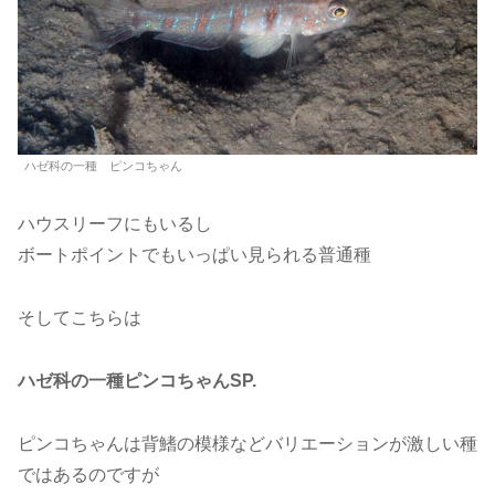
ハゼ科の一種 ピンコちゃん
ハウスリーフにもいるし
ボートポイントでもいっぱい見られる普通種
そしてこちらは
ハゼ科の一種ピンコちゃんSP.
ピンコちゃんは背鰭の模様などバリエーションが激しい種
ではあるのですが