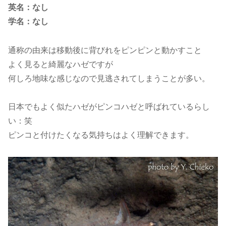
英名：なし
学名：なし
通称の由来は移動後に背びれをピンピンと動かすこと
よく見ると綺麗なハゼですが
何しろ地味な感じなので見逃されてしまうことが多い。
日本でもよく似たハゼがピンコハゼと呼ばれているらし
い：笑
ピンコと付けたくなる気持ちはよく理解できます。