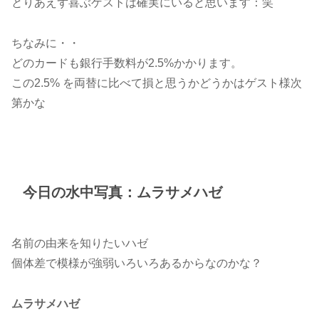
とりあえず喜ぶゲストは確実にいると思います：笑
ちなみに・・
どのカードも銀行手数料が2.5%かかります。
この2.5% を両替に比べて損と思うかどうかはゲスト様次
第かな
今日の水中写真：ムラサメハゼ
名前の由来を知りたいハゼ
個体差で模様が強弱いろいろあるからなのかな？
ムラサメハゼ