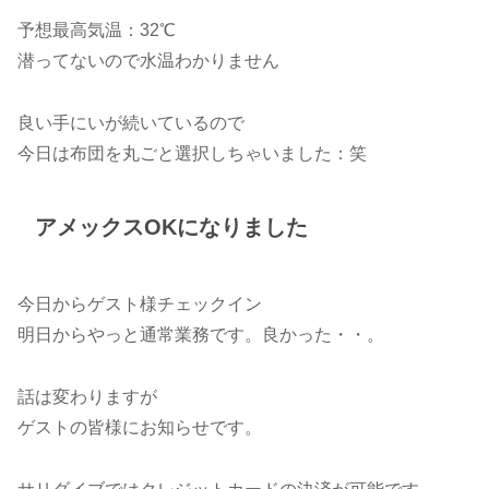
予想最高気温：32℃
潜ってないので水温わかりません
良い手にいが続いているので
今日は布団を丸ごと選択しちゃいました：笑
アメックスOKになりました
今日からゲスト様チェックイン
明日からやっと通常業務です。良かった・・。
話は変わりますが
ゲストの皆様にお知らせです。