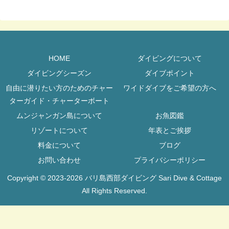
HOME
ダイビングについて
ダイビングシーズン
ダイブポイント
自由に潜りたい方のためのチャー
ワイドダイブをご希望の方へ
ターガイド・チャーターボート
ムンジャンガン島について
お魚図鑑
リゾートについて
年表とご挨拶
料金について
ブログ
お問い合わせ
プライバシーポリシー
Copyright © 2023-2026 バリ島西部ダイビング Sari Dive & Cottage
All Rights Reserved.