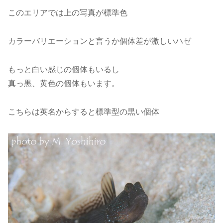
このエリアでは上の写真が標準色
カラーバリエーションと言うか個体差が激しいハゼ
もっと白い感じの個体もいるし
真っ黒、黄色の個体もいます。
こちらは英名からすると標準型の黒い個体