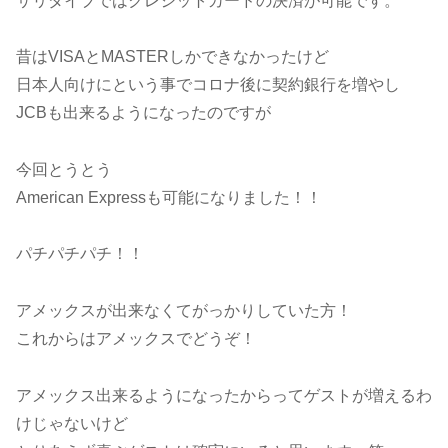
サリダイブではクレジットカードの決済が可能です。
昔はVISAとMASTERしかできなかったけど
日本人向けにという事でコロナ後に契約銀行を増やし
JCBも出来るようになったのですが
今回とうとう
American Expressも可能になりました！！
パチパチパチ！！
アメックスが出来なくてがっかりしていた方！
これからはアメックスでどうぞ！
アメックス出来るようになったからってゲストが増えるわ
けじゃないけど