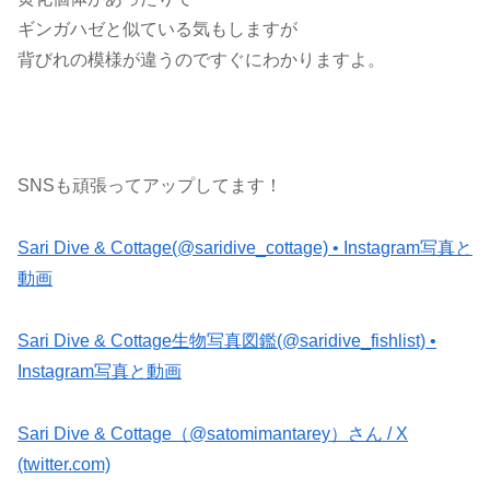
ギンガハゼと似ている気もしますが
背びれの模様が違うのですぐにわかりますよ。
SNSも頑張ってアップしてます！
Sari Dive & Cottage(@saridive_cottage) • Instagram写真と
動画
Sari Dive & Cottage生物写真図鑑(@saridive_fishlist) •
Instagram写真と動画
Sari Dive & Cottage（@satomimantarey）さん / X
(twitter.com)