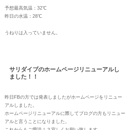
予想最高気温：32℃
昨日の水温：28℃
うねりは入っていません。
サリダイブのホームページリニューアルし
ました！！
昨日FBの方では発表しましたがホームページをリニュー
アルしました。
ホームページリニューアルに際してブログの方もリニュー
アルと言うことになりました。
これからもご愛読！？宜しくお願い致します。