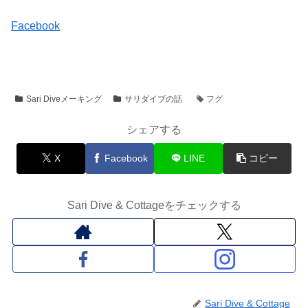
Facebook
Sari Diveメーキング
サリダイブの話
フグ
シェアする
X
Facebook
LINE
コピー
Sari Dive & Cottageをチェックする
Sari Dive & Cottage