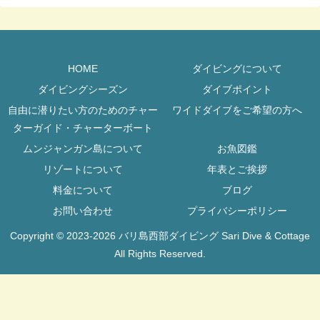
HOME
ダイビングについて
ダイビングシーズン
ダイブポイント
自由に潜りたい方のためのチャー
ワイドダイブをご希望の方へ
ターガイド・チャーターボート
ムンジャンガン島について
お魚図鑑
リゾートについて
年表とご挨拶
料金について
ブログ
お問い合わせ
プライバシーポリシー
Copyright © 2023-2026 バリ島西部ダイビング Sari Dive & Cottage
All Rights Reserved.