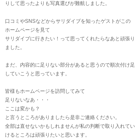
りして思ったよりも写真選びが難航しました。
口コミやSNSなどからサリダイブを知ったゲストがこの
ホームページを見て
サリダイブに行きたい！って思ってくれたらなあと頑張り
ました。
まだ、内容的に足りない部分があると思うので順次付け足
していこうと思っています。
皆様もホームページを訪問してみて
足りないなあ・・・
ここは変かも？
と言うところがありましたら是非ご連絡ください。
全部は直せないかもしれませんが私の判断で取り入れてい
けるところは頑張りたいと思います。