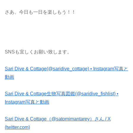
さあ、今日も一日を楽しもう！！
SNSも宜しくお願い致します。
Sari Dive & Cottage(@saridive_cottage) • Instagram写真と
動画
Sari Dive & Cottage生物写真図鑑(@saridive_fishlist) •
Instagram写真と動画
Sari Dive & Cottage（@satomimantarey）さん / X
(twitter.com)