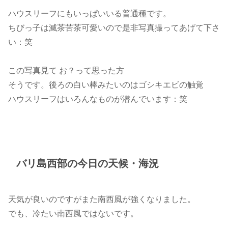
ハウスリーフにもいっぱいいる普通種です。
ちびっ子は滅茶苦茶可愛いので是非写真撮ってあげて下さ
い：笑
この写真見て お？って思った方
そうです。後ろの白い棒みたいのはゴシキエビの触覚
ハウスリーフはいろんなものが潜んでいます：笑
バリ島西部の今日の天候・海況
天気が良いのですがまた南西風が強くなりました。
でも、冷たい南西風ではないです。