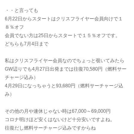
・・と言っても
6月22日からスタートはクリスフライヤー会員向けで１
８％オフ
会員でない方は25日からスタートで１５％オフです。
どちらも7月4日まで
私はクリスフライヤー会員なのでちょっと覗いてみたら
GW辺りでも4月27日出発までは往復70,580円（燃料サー
チャージ込み）
4月29日になっちゃうと93,680円（燃料サーチャージ込
み）
その他の月や連休じゃない時は67,000～69,000円
コロナ明けほど安くはないけど十分安いですよね。
往復だし燃料サーチャージ込みですからね