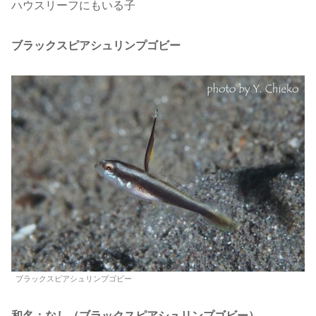
ハウスリーフにもいる子
ブラックスピアシュリンプゴビー
ブラックスピアシュリンプゴビー
和名：なし（ブラックスピアシュリンプゴビー）