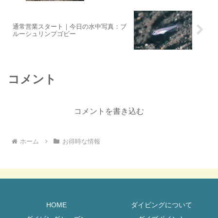
通常営業スタート｜今日の水中写真：ブ
ルーシュリンプゴビー
コメント
コメントを書き込む
ホーム
お得時な情報
HOME
ダイビングについて