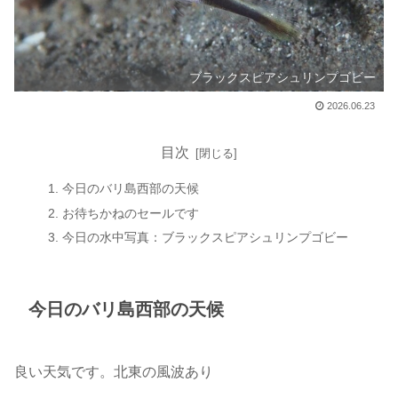
ブラックスピアシュリンプゴビー
2026.06.23
目次
今日のバリ島西部の天候
お待ちかねのセールです
今日の水中写真：ブラックスピアシュリンプゴビー
今日のバリ島西部の天候
良い天気です。北東の風波あり