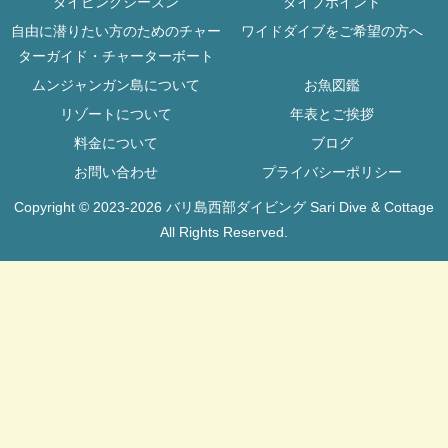
ダイビングシーズン
ダイブポイント
自由に潜りたい方のためのチャー
ワイドダイブをご希望の方へ
ターガイド・チャーターボート
ムンジャンガン島について
お魚図鑑
リゾートについて
年表とご挨拶
料金について
ブログ
お問い合わせ
プライバシーポリシー
Copyright © 2023-2026 バリ島西部ダイビング Sari Dive & Cottage
All Rights Reserved.