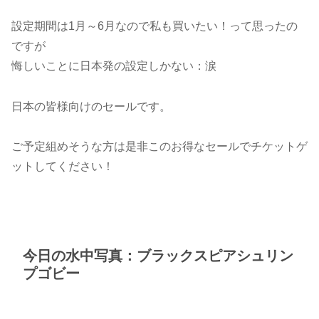
設定期間は1月～6月なので私も買いたい！って思ったの
ですが
悔しいことに日本発の設定しかない：涙
日本の皆様向けのセールです。
ご予定組めそうな方は是非このお得なセールでチケットゲ
ットしてください！
今日の水中写真：ブラックスピアシュリン
プゴビー