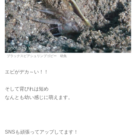
ブラックスピアシュリンプゴビー 幼魚
エビがデカ～い！！
そして背びれは短め
なんとも幼い感じに萌えます。
SNSも頑張ってアップしてます！