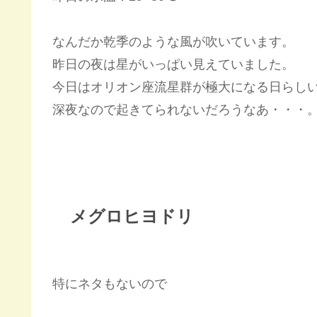
なんだか乾季のような風が吹いています。
昨日の夜は星がいっぱい見えていました。
今日はオリオン座流星群が極大になる日らし
深夜なので起きてられないだろうなあ・・・
メグロヒヨドリ
特にネタもないので