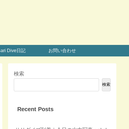
ari Dive日記
お問い合わせ
検索
検索
Recent Posts