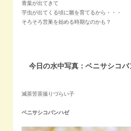
青葉が出てきて
芋虫が出てくる頃に雛を育てるから・・・
そろそろ営巣を始める時期なのかも？
今日の水中写真：ベニサシコバ
滅茶苦茶撮りづらい子
ベニサシコバンハゼ