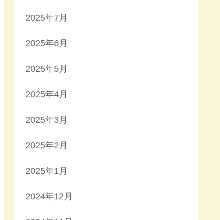
2025年7月
2025年6月
2025年5月
2025年4月
2025年3月
2025年2月
2025年1月
2024年12月