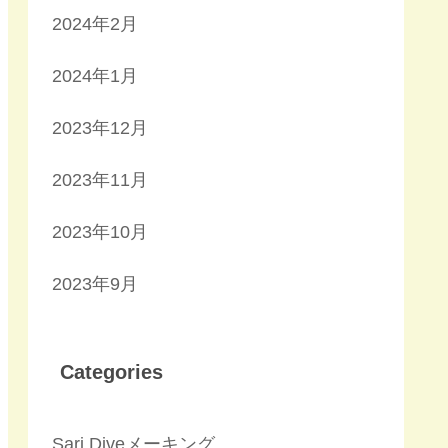
2024年2月
2024年1月
2023年12月
2023年11月
2023年10月
2023年9月
Categories
Sari Diveメーキング