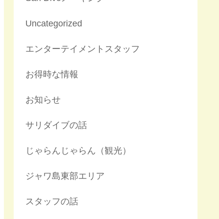
Uncategorized
エンターテイメントスタッフ
お得時な情報
お知らせ
サリダイブの話
じゃらんじゃらん（観光）
ジャワ島東部エリア
スタッフの話