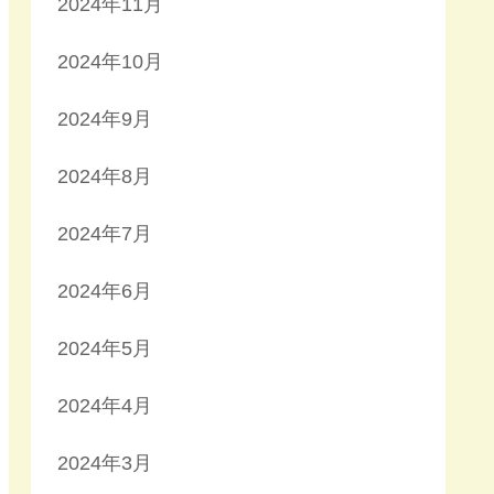
2024年11月
2024年10月
2024年9月
2024年8月
2024年7月
2024年6月
2024年5月
2024年4月
2024年3月