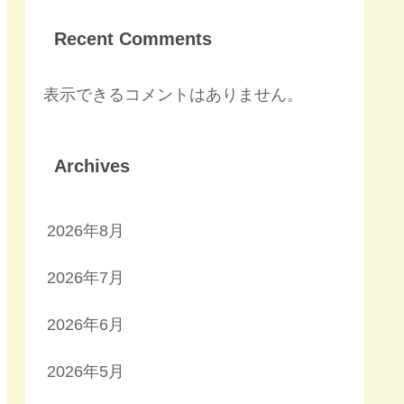
Recent Comments
表示できるコメントはありません。
Archives
2026年8月
2026年7月
2026年6月
2026年5月