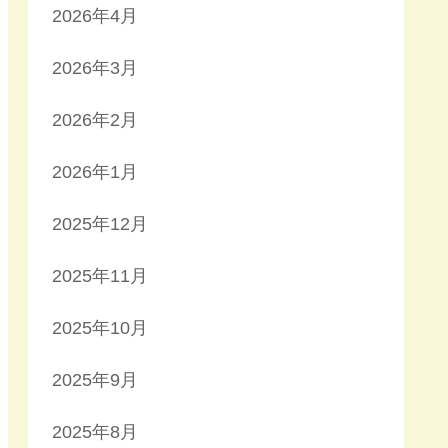
2026年4月
2026年3月
2026年2月
2026年1月
2025年12月
2025年11月
2025年10月
2025年9月
2025年8月