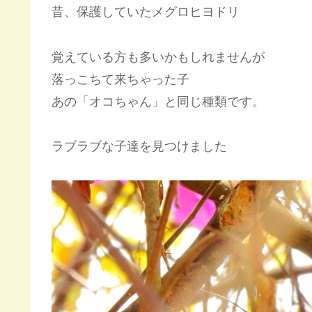
昔、保護していたメグロヒヨドリ
覚えている方も多いかもしれませんが
落っこちて来ちゃった子
あの「オコちゃん」と同じ種類です。
ラブラブな子達を見つけました