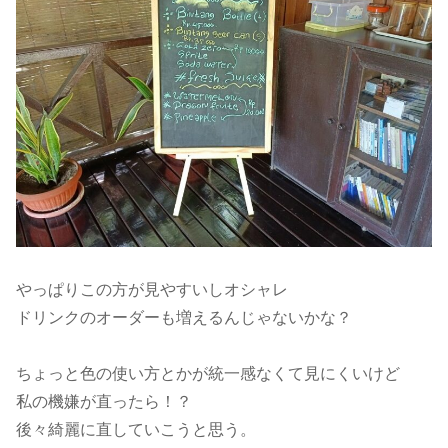
やっぱりこの方が見やすいしオシャレ
ドリンクのオーダーも増えるんじゃないかな？
ちょっと色の使い方とかが統一感なくて見にくいけど
私の機嫌が直ったら！？
後々綺麗に直していこうと思う。