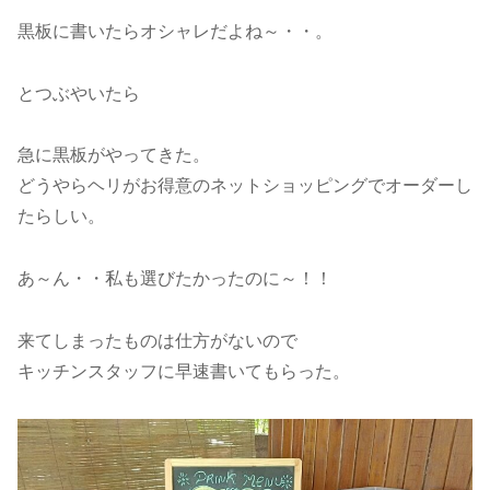
黒板に書いたらオシャレだよね～・・。
とつぶやいたら
急に黒板がやってきた。
どうやらヘリがお得意のネットショッピングでオーダーし
たらしい。
あ～ん・・私も選びたかったのに～！！
来てしまったものは仕方がないので
キッチンスタッフに早速書いてもらった。