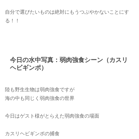
自分で選びたいものは絶対にもうつぶやかないことにす
る！！
今日の水中写真：弱肉強食シーン（カスリ
ヘビギンポ）
陸も野生生物は弱肉強食ですが
海の中も同じく弱肉強食の世界
今日はゲスト様がとらえた弱肉強食の場面
カスリヘビギンポの捕食