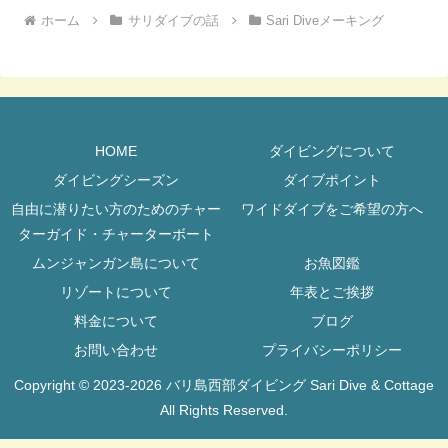
ホーム
サリダイブの話
Sari Diveメーキング
HOME
ダイビングについて
ダイビングシーズン
ダイブポイント
自由に潜りたい方のためのチャー
ワイドダイブをご希望の方へ
ターガイド・チャーターボート
ムンジャンガン島について
お魚図鑑
リゾートについて
年表とご挨拶
料金について
ブログ
お問い合わせ
プライバシーポリシー
Copyright © 2023-2026 バリ島西部ダイビング Sari Dive & Cottage
All Rights Reserved.