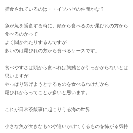
捕食されているのは・・イソハゼの仲間かな？
魚が魚を捕食する時に、頭から食べるのか尾びれの方から
食べるのかって
よく聞かれたりするんですが
多いのは尾びれの方から食べるケースです。
食べやすさは頭から食べれば胸鰭とか引っかからないとは
思いますが
やっぱり逃げようとするものを食べるわけだから
尾びれからってことが多いと思います。
これが日常茶飯事に起こりうる海の世界
小さな魚が大きなものや追いかけてくるものを怖がる気持