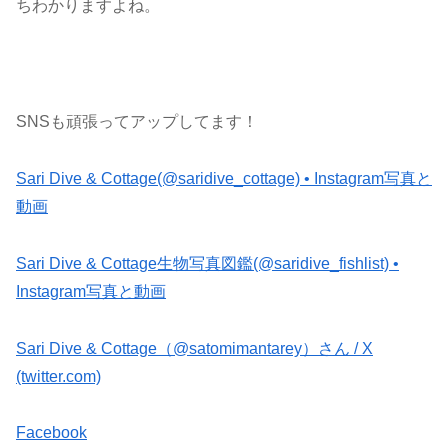
ちわかりますよね。
SNSも頑張ってアップしてます！
Sari Dive & Cottage(@saridive_cottage) • Instagram写真と
動画
Sari Dive & Cottage生物写真図鑑(@saridive_fishlist) •
Instagram写真と動画
Sari Dive & Cottage（@satomimantarey）さん / X
(twitter.com)
Facebook