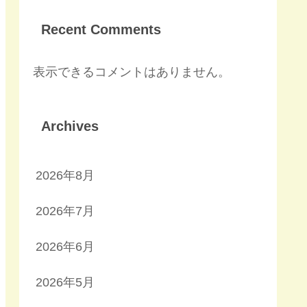
Recent Comments
表示できるコメントはありません。
Archives
2026年8月
2026年7月
2026年6月
2026年5月