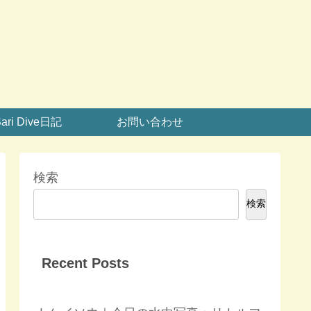
ari Dive日記
お問い合わせ
検索
検索
Recent Posts