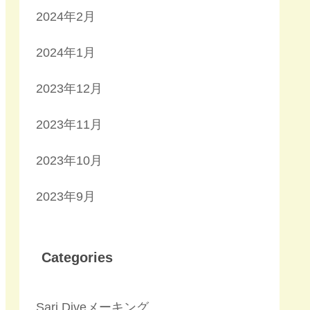
2024年2月
2024年1月
2023年12月
2023年11月
2023年10月
2023年9月
Categories
Sari Diveメーキング