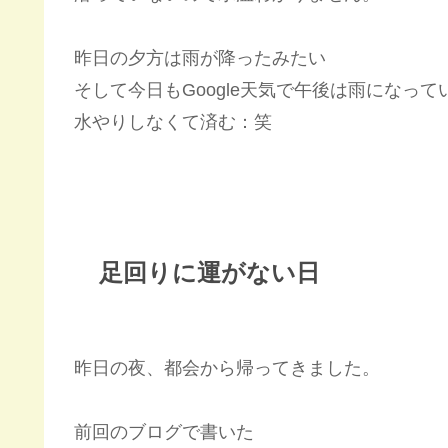
昨日の夕方は雨が降ったみたい
そして今日もGoogle天気で午後は雨になって
水やりしなくて済む：笑
足回りに運がない日
昨日の夜、都会から帰ってきました。
前回のブログで書いた