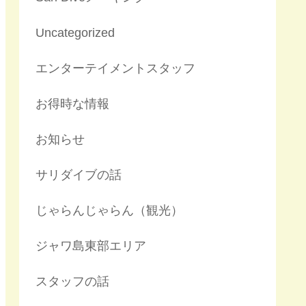
Uncategorized
エンターテイメントスタッフ
お得時な情報
お知らせ
サリダイブの話
じゃらんじゃらん（観光）
ジャワ島東部エリア
スタッフの話