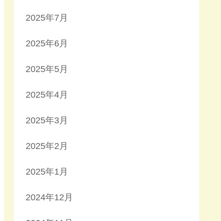
2025年7月
2025年6月
2025年5月
2025年4月
2025年3月
2025年2月
2025年1月
2024年12月