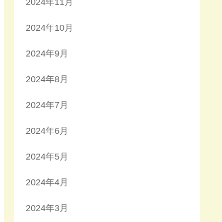
2024年11月
2024年10月
2024年9月
2024年8月
2024年7月
2024年6月
2024年5月
2024年4月
2024年3月