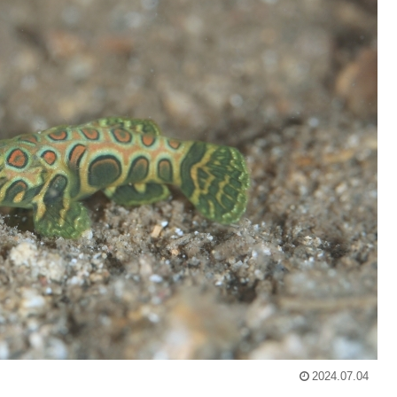
2024.07.04