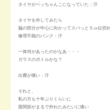
タイヤがペッちゃんこになっていた：汗
タイヤを外してみたら
脇の部分が中心に向かってスパっと５㎝位切
修理不能のパンク：汗
一体何があったのかなあ・・・
ガラスのボトルかな？
出費が痛い：汗
それと、
私の方も十年ぶりくらいに
股関節がまるで外れたみたいに痛い