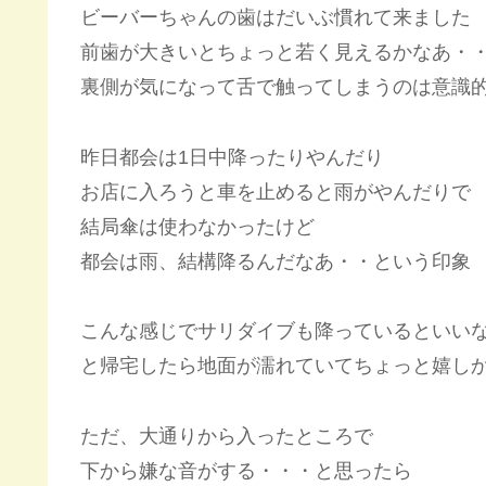
ビーバーちゃんの歯はだいぶ慣れて来ました
前歯が大きいとちょっと若く見えるかなあ・
裏側が気になって舌で触ってしまうのは意識
昨日都会は1日中降ったりやんだり
お店に入ろうと車を止めると雨がやんだりで
結局傘は使わなかったけど
都会は雨、結構降るんだなあ・・という印象
こんな感じでサリダイブも降っているといい
と帰宅したら地面が濡れていてちょっと嬉し
ただ、大通りから入ったところで
下から嫌な音がする・・・と思ったら