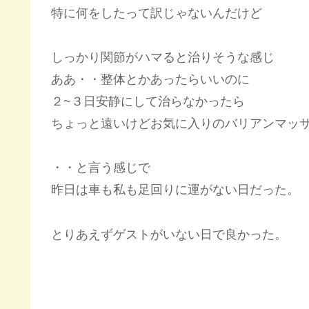
特に何をしたって訳じゃないんだけど
しっかり関節がハマると治りそうな感じ
ああ・・整体とかあったらいいのに
２~３日安静にして治らなかったら
ちょっと遠いけどお気に入りのバリアンマッ
・・と言う感じで
昨日は車も私も足回りに運がない日だった。
とりあえずゲストがいない日で良かった。