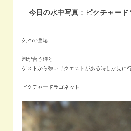
今日の水中写真：ピクチャード
久々の登場
潮が合う時と
ゲストから強いリクエストがある時しか見に
ピクチャードラゴネット