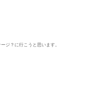
サージ？に行こうと思います。