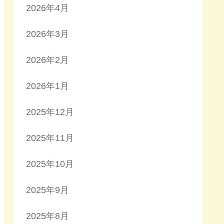
2026年4月
2026年3月
2026年2月
2026年1月
2025年12月
2025年11月
2025年10月
2025年9月
2025年8月