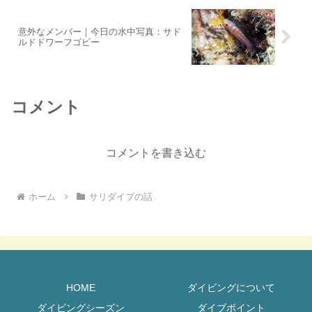
意外なメンバー｜今日の水中写真：サド
ルドドワーフゴビー
コメント
コメントを書き込む
ホーム
サリダイブの話
HOME
ダイビングについて
ダイビングシーズン
ダイブポイント