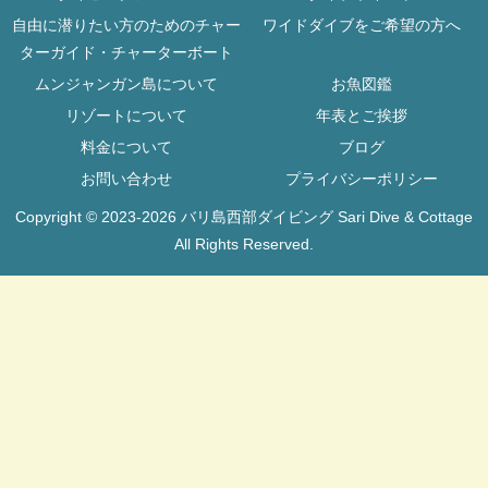
自由に潜りたい方のためのチャー
ワイドダイブをご希望の方へ
ターガイド・チャーターボート
ムンジャンガン島について
お魚図鑑
リゾートについて
年表とご挨拶
料金について
ブログ
お問い合わせ
プライバシーポリシー
Copyright © 2023-2026 バリ島西部ダイビング Sari Dive & Cottage
All Rights Reserved.