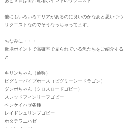
あと３日は全部近場ポイントのリクエスト
他にもいろいろエリアがあるのに良いのかなあと思いつつ
リクエストなのでそうなっちゃってます。
ちなみに・・・
近場ポイントで高確率で見られている魚たちをご紹介する
と
キリンちゃん（通称）
ピグミーパイプホース（ピグミーシードラゴン）
ダンボちゃん（クロスロードゴビー）
スレッドフィンリーフゴビー
ベンケイハゼ各種
レイドシュリンプゴビー
ホタテワニハゼ