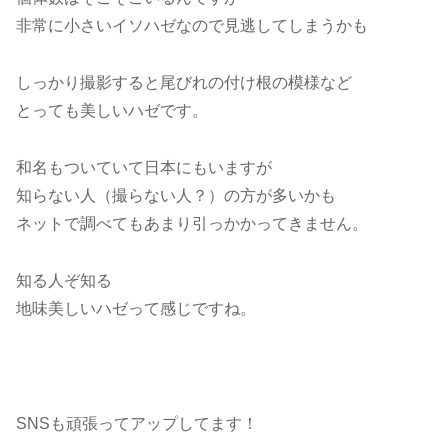
非常に小さいイソハゼなので見逃してしまうかも
しっかり撮影すると尾びれの付け根の模様など
とっても美しいハゼです。
和名もついていて日本にもいますが
知らない人（撮らない人？）の方が多いかも
ネットで調べてもあまり引っかかってきません。
知る人ぞ知る
地味美しいハゼって感じですね。
SNSも頑張ってアップしてます！