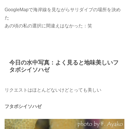
GoogleMapで海岸線を見ながらサリダイブの場所を決め
た
あの頃の私の選択に間違えはなかった：笑
今日の水中写真：よく見ると地味美しいフ
タボシイソハゼ
リクエストはほとんどないけどとっても美しい
フタボシイソハゼ