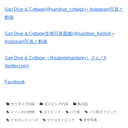
Sari Dive & Cottage(@saridive_cottage) • Instagram写真と
動画
Sari Dive & Cottage生物写真図鑑(@saridive_fishlist) •
Instagram写真と動画
Sari Dive & Cottage（@satomimantarey）さん / X
(twitter.com)
Facebook
サリダイブの話
ダイビングの話
魚の話
イソハゼの仲間
ダイビング
バリ島
バリ島ダイビング
フタボシイソハゼ
マクロダイビング
水中写真