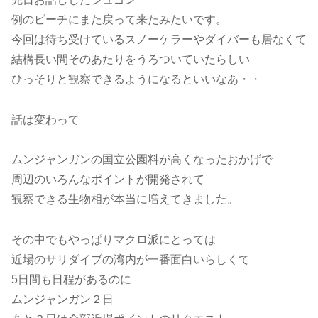
例のビーチにまた戻って来たみたいです。
今回は待ち受けているスノーケラーやダイバーも居なくて
結構長い間そのあたりをうろついていたらしい
ひっそりと観察できるようになるといいなあ・・
話は変わって
ムンジャンガンの国立公園料が高くなったおかげで
周辺のいろんなポイントが開発されて
観察できる生物相が本当に増えてきました。
その中でもやっぱりマクロ派にとっては
近場のサリダイブの湾内が一番面白いらしくて
5日間も日程があるのに
ムンジャンガン２日