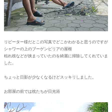
リピーター様だとこの写真でどこかわかると思うのですが
シャワーの上のブーゲンビリアの屋根
枯れ枝などが挟まっていたのを綺麗に掃除してくれていま
した。
ちょっと日影が少なくなるけどスッキリしました。
お部屋の前では枕たちが日光浴