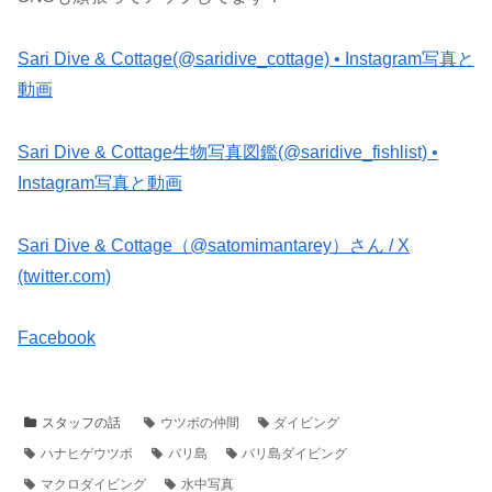
Sari Dive & Cottage(@saridive_cottage) • Instagram写真と
動画
Sari Dive & Cottage生物写真図鑑(@saridive_fishlist) •
Instagram写真と動画
Sari Dive & Cottage（@satomimantarey）さん / X
(twitter.com)
Facebook
スタッフの話
ウツボの仲間
ダイビング
ハナヒゲウツボ
バリ島
バリ島ダイビング
マクロダイビング
水中写真