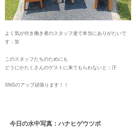
よく気が付き働き者のスタッフ達で本当にありがたいで
す：笑
このスタッフたちのためにも
どうにかたくさんのゲストに来てもらわないと：汗
SNSのアップ頑張ります！！
今日の水中写真：ハナヒゲウツボ