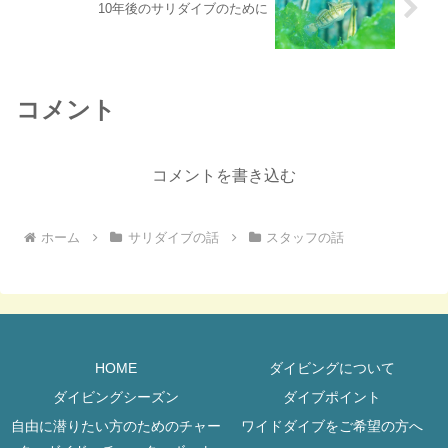
10年後のサリダイブのために
コメント
コメントを書き込む
ホーム
サリダイブの話
スタッフの話
HOME
ダイビングについて
ダイビングシーズン
ダイブポイント
自由に潜りたい方のためのチャー
ワイドダイブをご希望の方へ