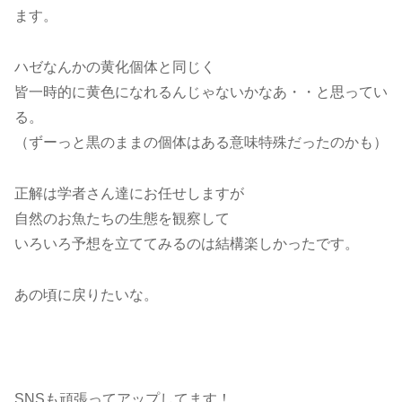
ます。
ハゼなんかの黄化個体と同じく
皆一時的に黄色になれるんじゃないかなあ・・と思ってい
る。
（ずーっと黒のままの個体はある意味特殊だったのかも）
正解は学者さん達にお任せしますが
自然のお魚たちの生態を観察して
いろいろ予想を立ててみるのは結構楽しかったです。
あの頃に戻りたいな。
SNSも頑張ってアップしてます！