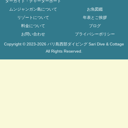
ターガイド・チャーターボート
ムンジャンガン島について
お魚図鑑
リゾートについて
年表とご挨拶
料金について
ブログ
お問い合わせ
プライバシーポリシー
Copyright © 2023-2026 バリ島西部ダイビング Sari Dive & Cottage
All Rights Reserved.