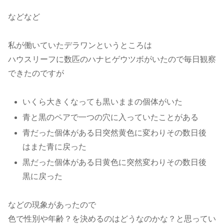
などなど
私が働いていたデラワンというところは
ハウスリーフに数匹のハナヒゲウツボがいたので毎日観察
できたのですが
いくら大きくなっても黒いままの個体がいた
青と黒のペアで一つの穴に入っていたことがある
青だった個体がある日突然黄色に変わりその数日後
はまた青に戻った
黒だった個体がある日黄色に突然変わりその数日後
黒に戻った
などの現象があったので
色で性別や年齢？を決めるのはどうなのかな？と思ってい