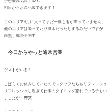
予想最高気温：32℃
明日から水温記載できます！
このエリア4月に入ってまだ一度も雨が降っていません。
他のエリアは降ってたり洪水だったりするみたいですが
雨無し地帯全開中
今日からやっと通常営業
ゲストがいる！
しばらくお休みしていたのでスタッフたちもリフレッシュ
リフレッシュし過ぎて仕事のタイミング忘れている子もい
ましたが：苦笑