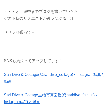
・・・と、途中までブログを書いていたら
ゲスト様のリクエストが透明な幼魚：汗
サリフ頑張って～！！
SNSも頑張ってアップしてます！
Sari Dive & Cottage(@saridive_cottage) • Instagram写真と
動画
Sari Dive & Cottage生物写真図鑑(@saridive_fishlist) •
Instagram写真と動画