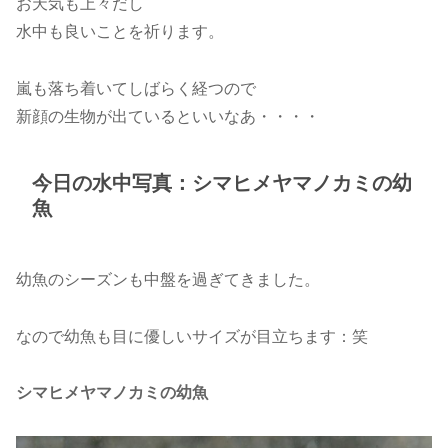
お天気も上々だし
水中も良いことを祈ります。
嵐も落ち着いてしばらく経つので
新顔の生物が出ているといいなあ・・・・
今日の水中写真：シマヒメヤマノカミの幼
魚
幼魚のシーズンも中盤を過ぎてきました。
なので幼魚も目に優しいサイズが目立ちます：笑
シマヒメヤマノカミの幼魚