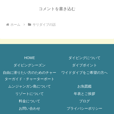
コメントを書き込む
ホーム
サリダイブの話
HOME
ダイビングについて
ダイビングシーズン
ダイブポイント
自由に潜りたい方のためのチャー
ワイドダイブをご希望の方へ
ターガイド・チャーターボート
ムンジャンガン島について
お魚図鑑
リゾートについて
年表とご挨拶
料金について
ブログ
お問い合わせ
プライバシーポリシー