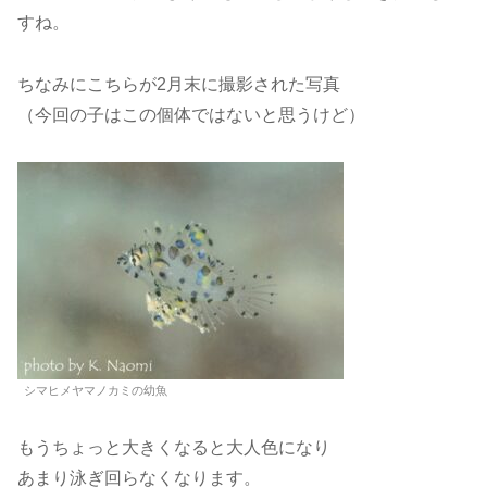
すね。
ちなみにこちらが2月末に撮影された写真
（今回の子はこの個体ではないと思うけど）
シマヒメヤマノカミの幼魚
もうちょっと大きくなると大人色になり
あまり泳ぎ回らなくなります。