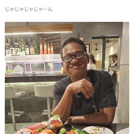
じゃじゃじゃじゃ～ん