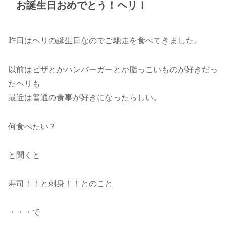
お誕生日おめでとう！ヘリ！
昨日はヘリの誕生日なのでご馳走を食べてきました。
以前はピザとかハンバーガーとか脂っこいものが好きだっ
たヘリも
最近は普通の食事が好きになったらしい。
何食べたい？
と聞くと
寿司！！と刺身！！とのこと
・・・で