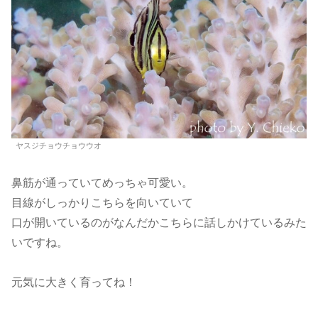
ヤスジチョウチョウウオ
鼻筋が通っていてめっちゃ可愛い。
目線がしっかりこちらを向いていて
口が開いているのがなんだかこちらに話しかけているみた
いですね。
元気に大きく育ってね！