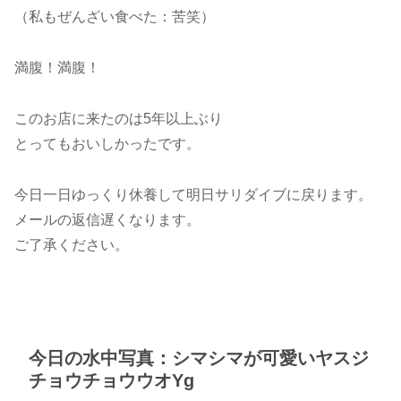
（私もぜんざい食べた：苦笑）
満腹！満腹！
このお店に来たのは5年以上ぶり
とってもおいしかったです。
今日一日ゆっくり休養して明日サリダイブに戻ります。
メールの返信遅くなります。
ご了承ください。
今日の水中写真：シマシマが可愛いヤスジ
チョウチョウウオYg