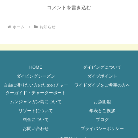
コメントを書き込む
ホーム
お知らせ
HOME
ダイビングについて
ダイビングシーズン
ダイブポイント
自由に潜りたい方のためのチャー
ワイドダイブをご希望の方へ
ターガイド・チャーターボート
ムンジャンガン島について
お魚図鑑
リゾートについて
年表とご挨拶
料金について
ブログ
お問い合わせ
プライバシーポリシー