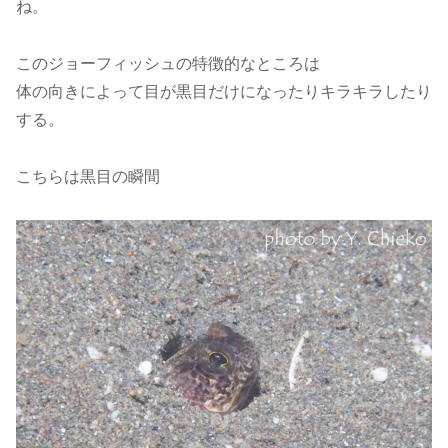
ね。
このジョーフィッシュの特徴的なところは
体の向きによって目が黒目だけになったりキラキラしたり
する。
こちらは黒目の瞬間