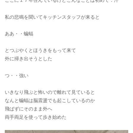
ここに１７年住んでいるけどこんなことは初めて：汗
私の悲鳴を聞いてキッチンスタッフが来ると
ああ・・蝙蝠
とつぶやくとほうきをもって来て
外に掃き出そうとした
つ・・強い
いきなり飛ぶと怖いので離れて見ていると
なんと蝙蝠は脳震盪でも起こしているのか
飛ばずにそのまま外へ
両手両足を使って歩き始めた