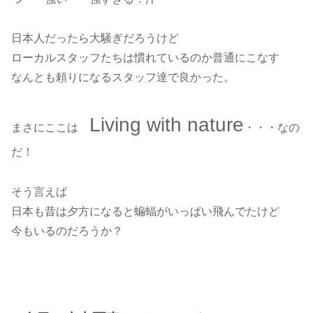
日本人だったら大騒ぎだろうけど
ローカルスタッフたちは慣れているのか普通にこなす
なんとも頼りになるスタッフ達で良かった。
Living with nature
まさにここは
・・・なの
だ！
そう言えば
日本も昔は夕方になると蝙蝠がいっぱい飛んでたけど
今もいるのだろうか？