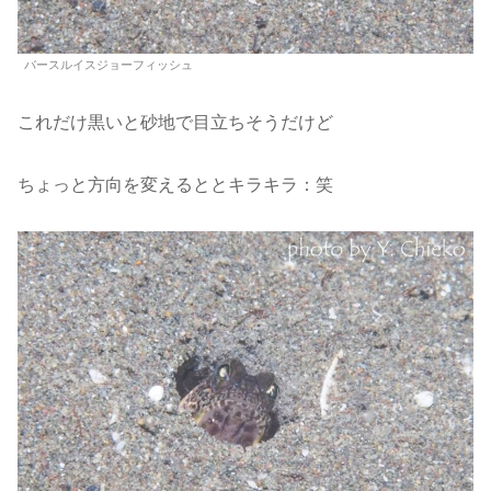
バースルイスジョーフィッシュ
これだけ黒いと砂地で目立ちそうだけど
ちょっと方向を変えるととキラキラ：笑