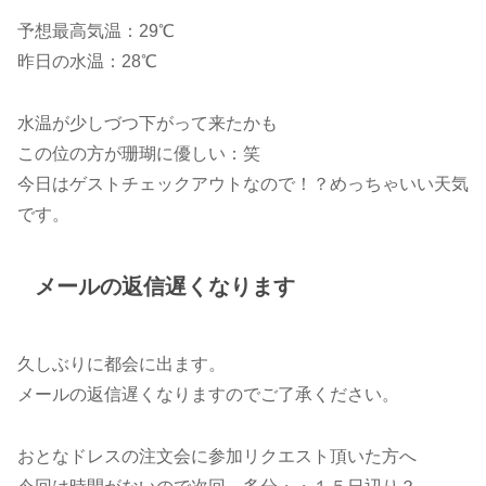
予想最高気温：29℃
昨日の水温：28℃
水温が少しづつ下がって来たかも
この位の方が珊瑚に優しい：笑
今日はゲストチェックアウトなので！？めっちゃいい天気
です。
メールの返信遅くなります
久しぶりに都会に出ます。
メールの返信遅くなりますのでご了承ください。
おとなドレスの注文会に参加リクエスト頂いた方へ