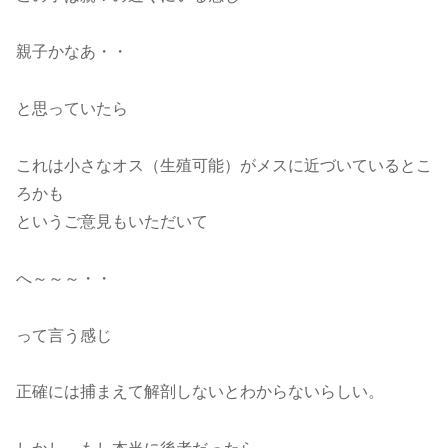
親子かなあ・・
と思っていたら
これは小さなオス（生殖可能）がメスに近づいているとこ
ろかも
というご意見もいただいて
へ～～～・・
って言う感じ
正確には捕まえて解剖しないとわからないらしい。