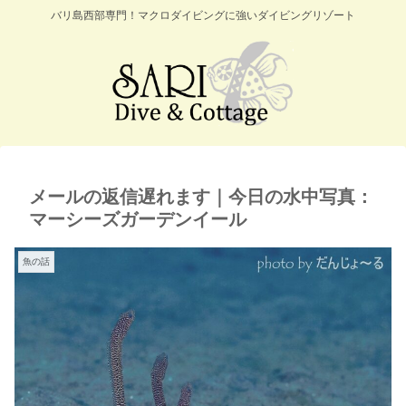
バリ島西部専門！マクロダイビングに強いダイビングリゾート
メールの返信遅れます｜今日の水中写真：
マーシーズガーデンイール
魚の話