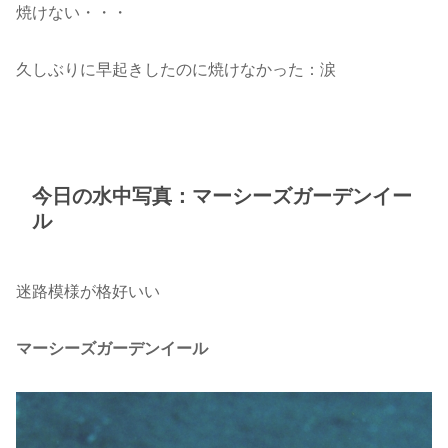
焼けない・・・
久しぶりに早起きしたのに焼けなかった：涙
今日の水中写真：マーシーズガーデンイー
ル
迷路模様が格好いい
マーシーズガーデンイール