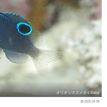
オリオンスズメダイBaby
2025.04.09