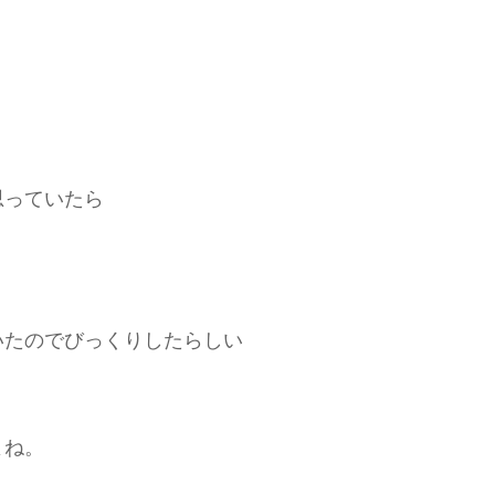
思っていたら
いたのでびっくりしたらしい
よね。