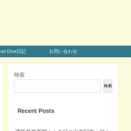
ari Dive日記
お問い合わせ
検索
検索
Recent Posts