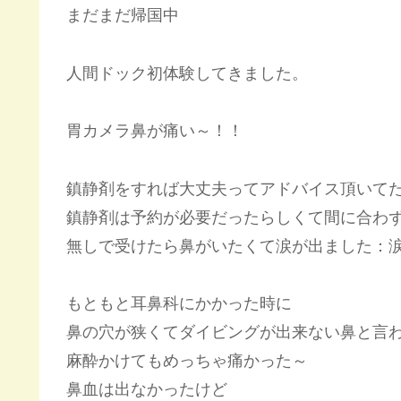
まだまだ帰国中
人間ドック初体験してきました。
胃カメラ鼻が痛い～！！
鎮静剤をすれば大丈夫ってアドバイス頂いて
鎮静剤は予約が必要だったらしくて間に合わ
無しで受けたら鼻がいたくて涙が出ました：
もともと耳鼻科にかかった時に
鼻の穴が狭くてダイビングが出来ない鼻と言
麻酔かけてもめっちゃ痛かった～
鼻血は出なかったけど