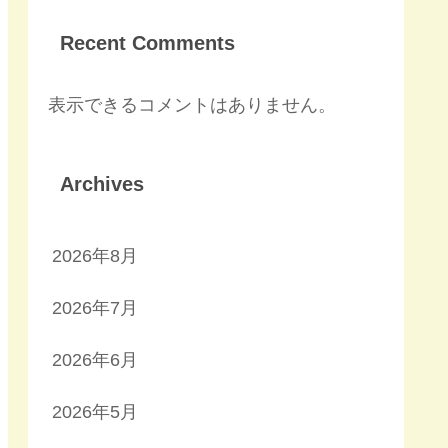
Recent Comments
表示できるコメントはありません。
Archives
2026年8月
2026年7月
2026年6月
2026年5月