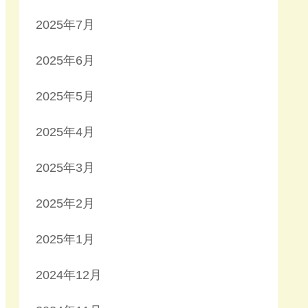
2025年7月
2025年6月
2025年5月
2025年4月
2025年3月
2025年2月
2025年1月
2024年12月