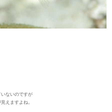
ていないのですが
が見えますよね。