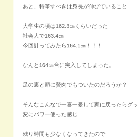
あと、特筆すべきは身長が伸びていること
大学生の頃は162.8㎝くらいだった
社会人で163.4㎝
今回計ってみたら164.1㎝！！！
なんと164㎝台に突入してしまった。
足の裏と頭に贅肉でもついたのだろうか？
そんなこんなで一喜一憂して家に戻ったらグ
変にパワー使った感じ
残り時間も少なくなってきたので