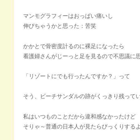
マンモグラフィーはおっぱい痛いし
伸びちゃうかと思った：苦笑
かかとで骨密度計るのに裸足になったら
看護婦さんがじーっと足を見るので不思議に
「リゾートにでも行ったんですか？」って
そう、ビーチサンダルの跡がくっきり残って
私はいつものことだから違和感なかったけど
そりゃ～普通の日本人が見たらびっくりする