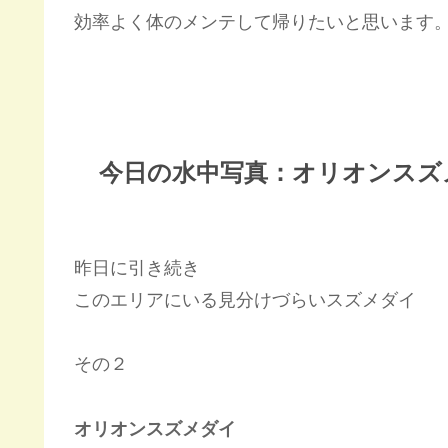
効率よく体のメンテして帰りたいと思います
今日の水中写真：オリオンスズ
昨日に引き続き
このエリアにいる見分けづらいスズメダイ
その２
オリオンスズメダイ