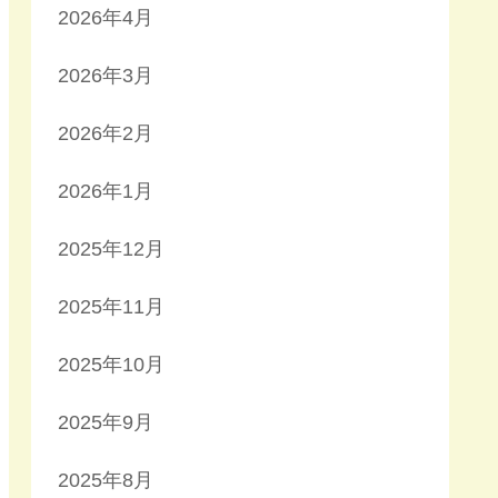
2026年4月
2026年3月
2026年2月
2026年1月
2025年12月
2025年11月
2025年10月
2025年9月
2025年8月