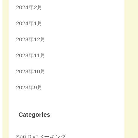
2024年2月
2024年1月
2023年12月
2023年11月
2023年10月
2023年9月
Categories
Sari Diveメーキング