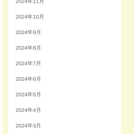
2024年11月
2024年10月
2024年9月
2024年8月
2024年7月
2024年6月
2024年5月
2024年4月
2024年3月