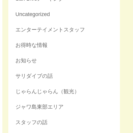
Uncategorized
エンターテイメントスタッフ
お得時な情報
お知らせ
サリダイブの話
じゃらんじゃらん（観光）
ジャワ島東部エリア
スタッフの話