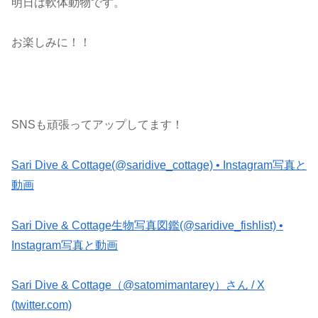
明日は軟体動物です。
お楽しみに！！
SNSも頑張ってアップしてます！
Sari Dive & Cottage(@saridive_cottage) • Instagram写真と
動画
Sari Dive & Cottage生物写真図鑑(@saridive_fishlist) •
Instagram写真と動画
Sari Dive & Cottage（@satomimantarey）さん / X
(twitter.com)