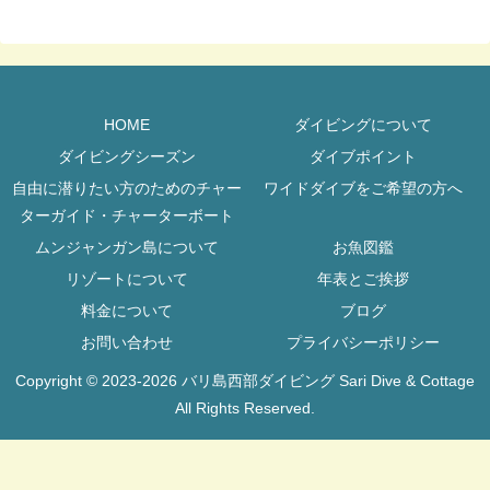
HOME
ダイビングについて
ダイビングシーズン
ダイブポイント
自由に潜りたい方のためのチャー
ワイドダイブをご希望の方へ
ターガイド・チャーターボート
ムンジャンガン島について
お魚図鑑
リゾートについて
年表とご挨拶
料金について
ブログ
お問い合わせ
プライバシーポリシー
Copyright © 2023-2026 バリ島西部ダイビング Sari Dive & Cottage
All Rights Reserved.