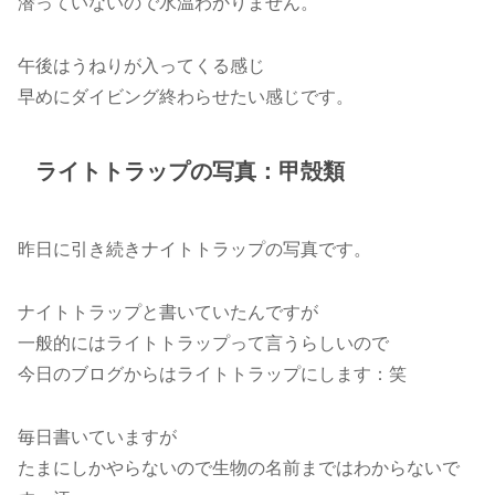
潜っていないので水温わかりません。
午後はうねりが入ってくる感じ
早めにダイビング終わらせたい感じです。
ライトトラップの写真：甲殻類
昨日に引き続きナイトトラップの写真です。
ナイトトラップと書いていたんですが
一般的にはライトトラップって言うらしいので
今日のブログからはライトトラップにします：笑
毎日書いていますが
たまにしかやらないので生物の名前まではわからないで