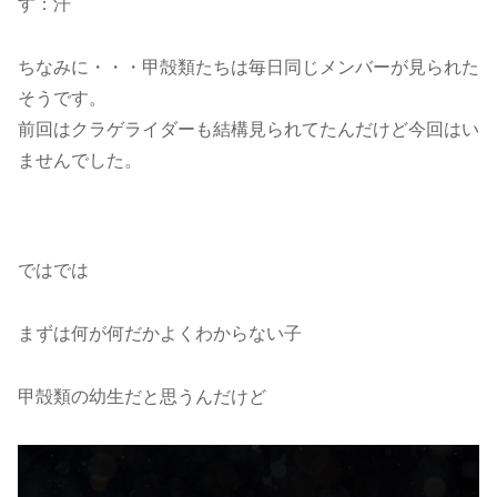
す：汗
ちなみに・・・甲殻類たちは毎日同じメンバーが見られた
そうです。
前回はクラゲライダーも結構見られてたんだけど今回はい
ませんでした。
ではでは
まずは何が何だかよくわからない子
甲殻類の幼生だと思うんだけど