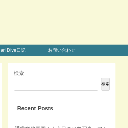
ari Dive日記
お問い合わせ
検索
検索
Recent Posts