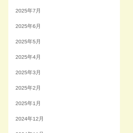
2025年7月
2025年6月
2025年5月
2025年4月
2025年3月
2025年2月
2025年1月
2024年12月