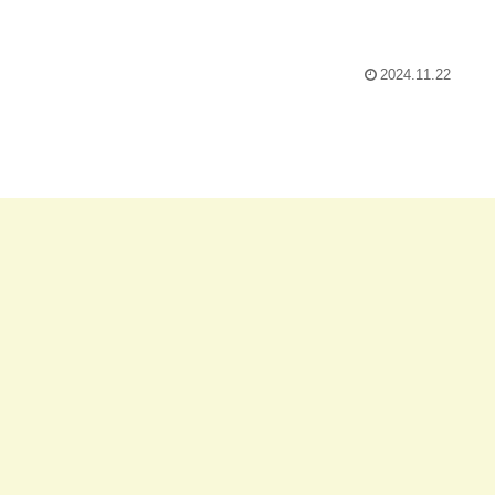
2024.11.22