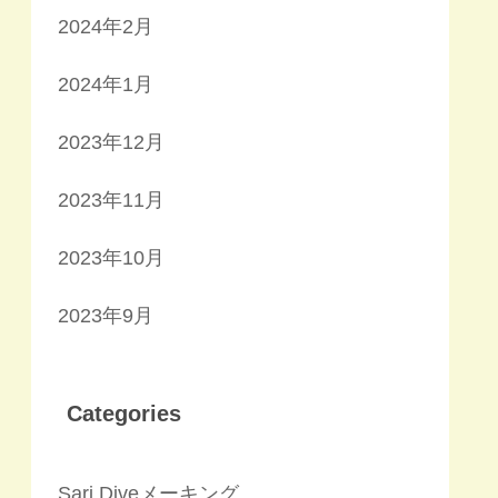
2024年2月
2024年1月
2023年12月
2023年11月
2023年10月
2023年9月
Categories
Sari Diveメーキング