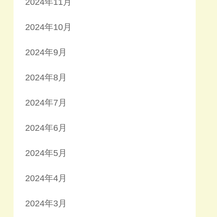
2024年11月
2024年10月
2024年9月
2024年8月
2024年7月
2024年6月
2024年5月
2024年4月
2024年3月