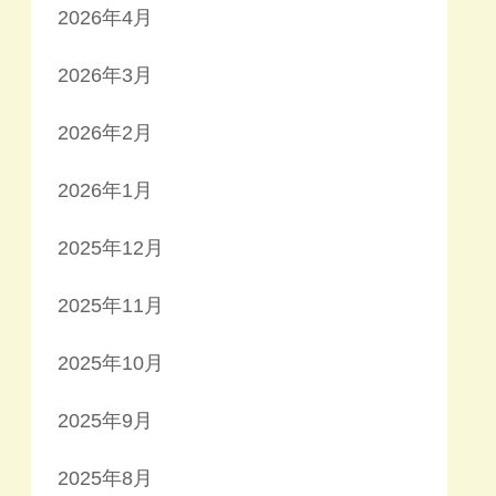
2026年4月
2026年3月
2026年2月
2026年1月
2025年12月
2025年11月
2025年10月
2025年9月
2025年8月