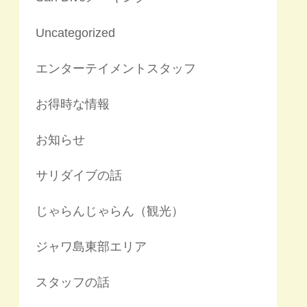
Uncategorized
エンターテイメントスタッフ
お得時な情報
お知らせ
サリダイブの話
じゃらんじゃらん（観光）
ジャワ島東部エリア
スタッフの話