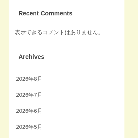
Recent Comments
表示できるコメントはありません。
Archives
2026年8月
2026年7月
2026年6月
2026年5月