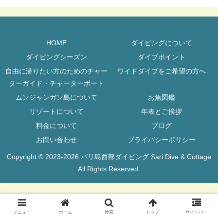
HOME
ダイビングについて
ダイビングシーズン
ダイブポイント
自由に潜りたい方のためのチャー
ワイドダイブをご希望の方へ
ターガイド・チャーターボート
ムンジャンガン島について
お魚図鑑
リゾートについて
年表とご挨拶
料金について
ブログ
お問い合わせ
プライバシーポリシー
Copyright © 2023-2026 バリ島西部ダイビング Sari Dive & Cottage
All Rights Reserved.
メニュー
ホーム
検索
トップ
サイドバー