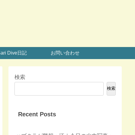
ari Dive日記
お問い合わせ
検索
検索
Recent Posts