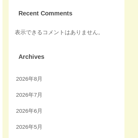
Recent Comments
表示できるコメントはありません。
Archives
2026年8月
2026年7月
2026年6月
2026年5月