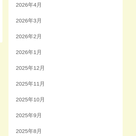
2026年4月
2026年3月
2026年2月
2026年1月
2025年12月
2025年11月
2025年10月
2025年9月
2025年8月