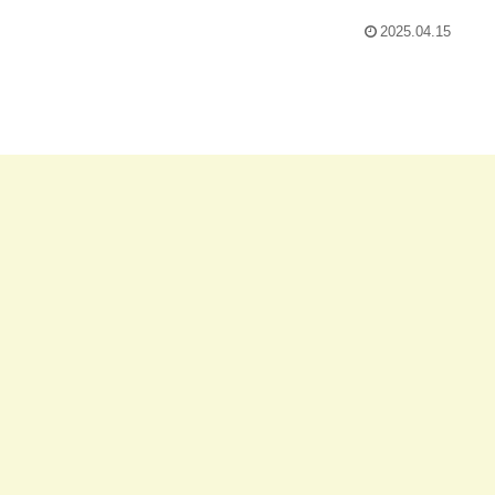
2025.04.15