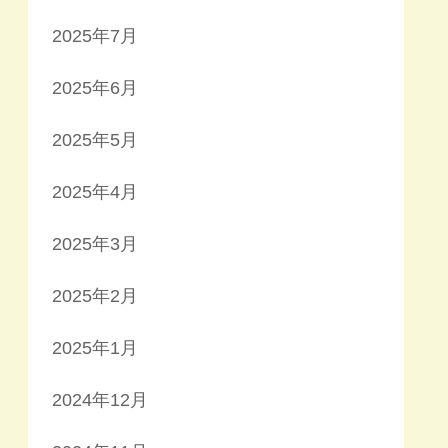
2025年7月
2025年6月
2025年5月
2025年4月
2025年3月
2025年2月
2025年1月
2024年12月