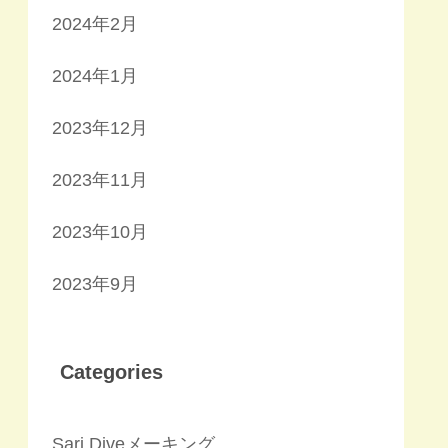
2024年2月
2024年1月
2023年12月
2023年11月
2023年10月
2023年9月
Categories
Sari Diveメーキング