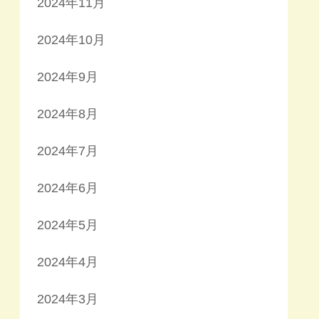
2024年11月
2024年10月
2024年9月
2024年8月
2024年7月
2024年6月
2024年5月
2024年4月
2024年3月