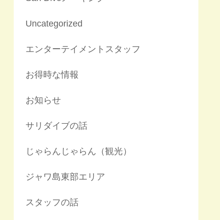
Uncategorized
エンターテイメントスタッフ
お得時な情報
お知らせ
サリダイブの話
じゃらんじゃらん（観光）
ジャワ島東部エリア
スタッフの話