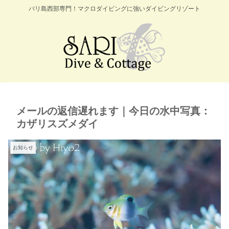
バリ島西部専門！マクロダイビングに強いダイビングリゾート
メールの返信遅れます｜今日の水中写真：
カザリスズメダイ
お知らせ