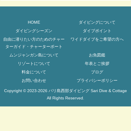
HOME
ダイビングについて
ダイビングシーズン
ダイブポイント
自由に潜りたい方のためのチャー
ワイドダイブをご希望の方へ
ターガイド・チャーターボート
ムンジャンガン島について
お魚図鑑
リゾートについて
年表とご挨拶
料金について
ブログ
お問い合わせ
プライバシーポリシー
Copyright © 2023-2026 バリ島西部ダイビング Sari Dive & Cottage
All Rights Reserved.