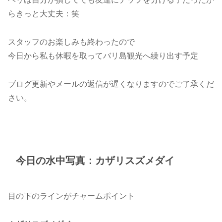
らきっと大丈夫：笑
スタッフのお楽しみも終わったので
今日から私も休暇を取ってバリ島観光へ繰り出す予定
ブログ更新やメールの返信が遅くなりますのでご了承くだ
さい。
今日の水中写真：カザリスズメダイ
目の下のラインがチャームポイント