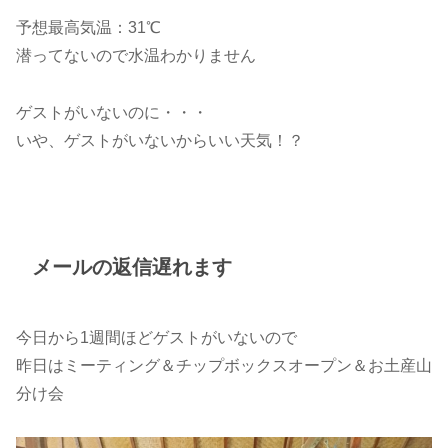
予想最高気温：31℃
潜ってないので水温わかりません
ゲストがいないのに・・・
いや、ゲストがいないからいい天気！？
メールの返信遅れます
今日から1週間ほどゲストがいないので
昨日はミーティング＆チップボックスオープン＆お土産山
分け会