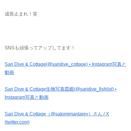
成長止まれ！笑
SNSも頑張ってアップしてます！
Sari Dive & Cottage(@saridive_cottage) • Instagram写真と
動画
Sari Dive & Cottage生物写真図鑑(@saridive_fishlist) •
Instagram写真と動画
Sari Dive & Cottage（@satomimantarey）さん / X
(twitter.com)